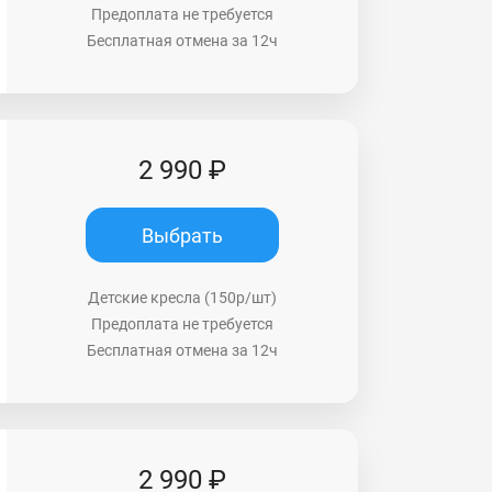
Предоплата не требуется
Бесплатная отмена за 12ч
2 990 ₽
Выбрать
Детские кресла (150р/шт)
Предоплата не требуется
Бесплатная отмена за 12ч
2 990 ₽