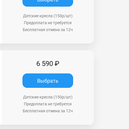
Детские кресла (150р/шт)
Предоплата не требуется
Бесплатная отмена за 12ч
6 590 ₽
Выбрать
Детские кресла (150р/шт)
Предоплата не требуется
Бесплатная отмена за 12ч