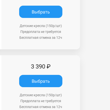
Выбрать
Детские кресла (150р/шт)
Предоплата не требуется
Бесплатная отмена за 12ч
3 390 ₽
Выбрать
Детские кресла (150р/шт)
Предоплата не требуется
Бесплатная отмена за 12ч