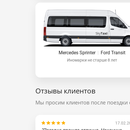
Mercedes Sprinter
|
Ford Transit
Иномарки не старше 8 лет
Отзывы клиентов
Мы просим клиентов после поездки 
17.02.2