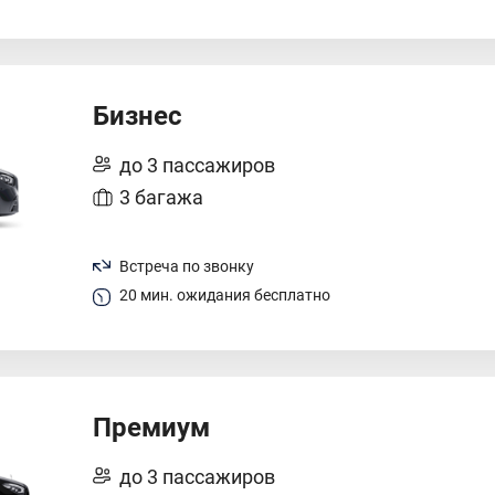
Бизнес
до 3 пассажиров
3 багажа
Встреча по звонку
20 мин. ожидания бесплатно
Премиум
до 3 пассажиров