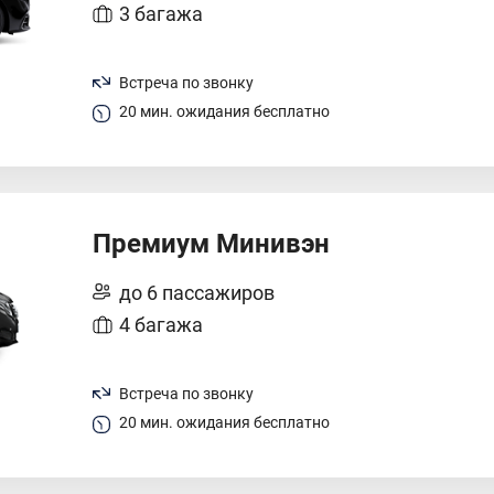
3 багажа
Встреча по звонку
20 мин. ожидания бесплатно
Премиум Минивэн
до 6 пассажиров
4 багажа
Встреча по звонку
20 мин. ожидания бесплатно