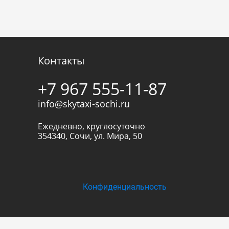
Контакты
+7 967 555-11-87
info@skytaxi-sochi.ru
Ежедневно, круглосуточно
354340
,
Сочи
,
ул. Мира, 50
Конфиденциальность