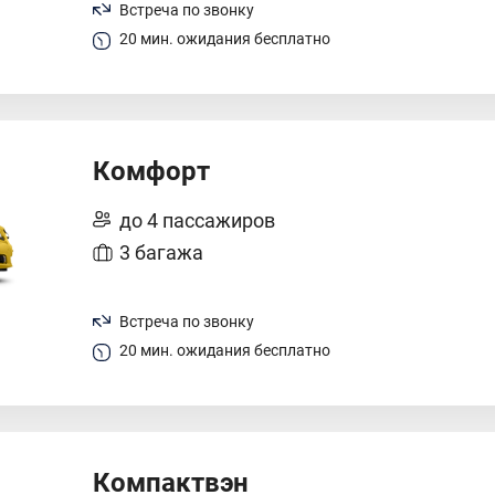
Встреча по звонку
20 мин. ожидания бесплатно
Комфорт
до 4 пассажиров
3 багажа
Встреча по звонку
20 мин. ожидания бесплатно
Компактвэн