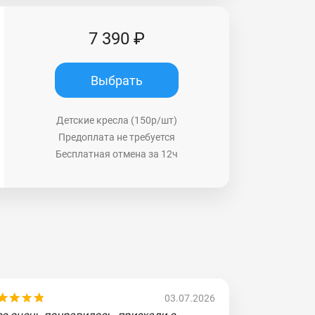
7 390 ₽
Выбрать
Детские кресла (150р/шт)
Предоплата не требуется
Бесплатная отмена за 12ч
03.07.2026