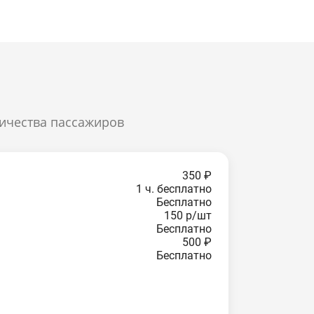
личества пассажиров
350 ₽
1 ч. бесплатно
Бесплатно
150 р/шт
Бесплатно
500 ₽
Бесплатно