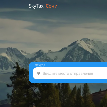
Откуда