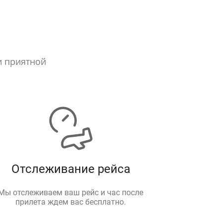
и приятной
Отслеживание рейса
Мы отслеживаем ваш рейс и час после
прилета ждем вас бесплатно.