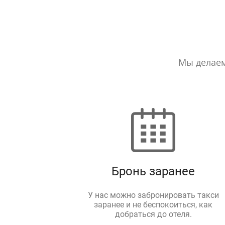
Мы делаем
Бронь заранее
У нас можно забронировать такси
заранее и не беспокоиться, как
добраться до отеля.