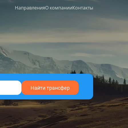
Направления
О компании
Контакты
Найти трансфер