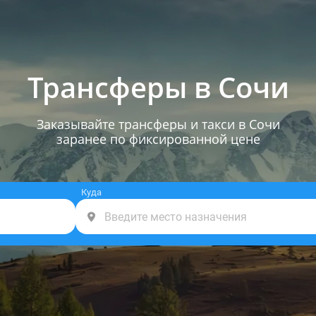
Трансферы в Сочи
Заказывайте трансферы и такси в Сочи
заранее по фиксированной цене
Куда