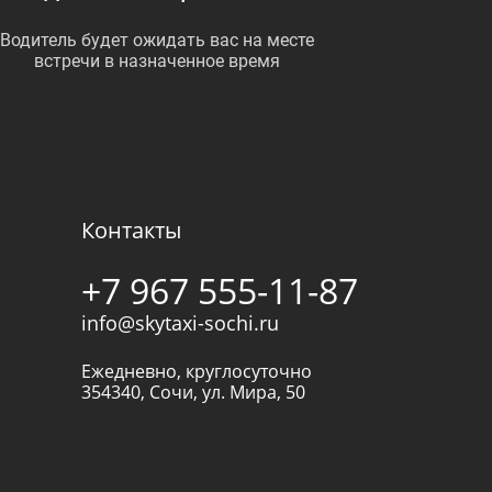
Водитель будет ожидать вас на месте
встречи в назначенное время
Контакты
+7 967 555-11-87
info@skytaxi-sochi.ru
Ежедневно, круглосуточно
354340
,
Сочи
,
ул. Мира, 50