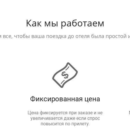
Как мы работаем
 все, чтобы ваша поездка до отеля была простой 
Фиксированная цена
Цена фиксируется при заказе и не
увеличивается даже если спрос
повысится по прилету.