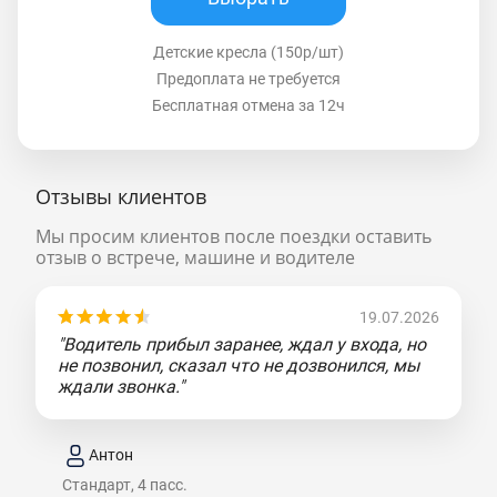
Детские кресла (150р/шт)
Предоплата не требуется
Бесплатная отмена за 12ч
Отзывы клиентов
Мы просим клиентов после поездки оставить
отзыв о встрече, машине и водителе
19.07.2026
"Водитель прибыл заранее, ждал у входа, но
не позвонил, сказал что не дозвонился, мы
ждали звонка."
Антон
Стандарт, 4 пасс.