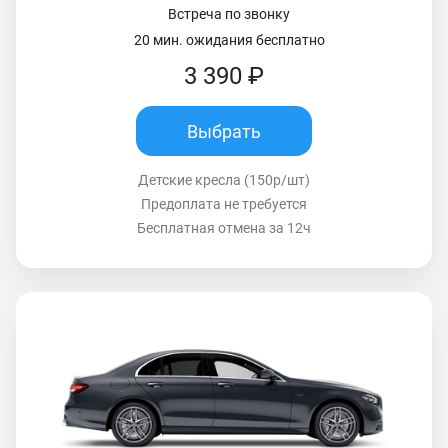
Встреча по звонку
20 мин. ожидания бесплатно
3 390 ₽
Выбрать
Детские кресла (150р/шт)
Предоплата не требуется
Бесплатная отмена за 12ч