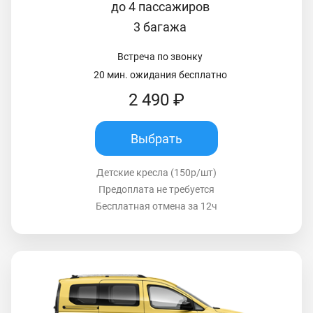
до 4 пассажиров
3 багажа
Встреча по звонку
20 мин. ожидания бесплатно
2 490 ₽
Выбрать
Детские кресла (150р/шт)
Предоплата не требуется
Бесплатная отмена за 12ч