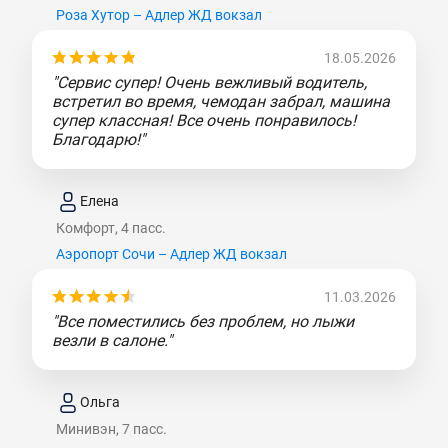
Роза Хутор – Адлер ЖД вокзал
18.05.2026
"Сервис супер! Очень вежливый водитель,
встретил во время, чемодан забрал, машина
супер классная! Все очень понравилось!
Благодарю!"
Елена
Комфорт, 4 пасс.
Аэропорт Сочи – Адлер ЖД вокзал
11.03.2026
"Все поместились без проблем, но лыжи
везли в салоне."
Ольга
Минивэн, 7 пасс.