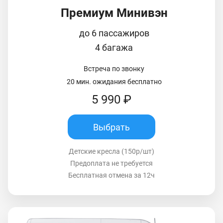
Премиум Минивэн
до 6 пассажиров
4 багажа
Встреча по звонку
20 мин. ожидания бесплатно
5 990 ₽
Выбрать
Детские кресла (150р/шт)
Предоплата не требуется
Бесплатная отмена за 12ч