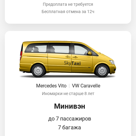
Предоплата не требуется
Бесплатная отмена за 12ч
Mercedes Vito
|
VW Caravelle
Иномарки не старше 8 лет
Минивэн
до 7 пассажиров
7 багажа