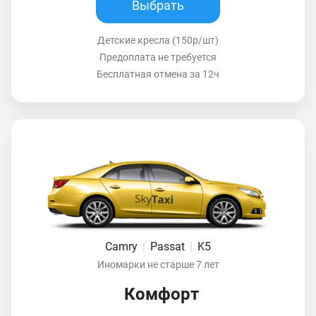
Выбрать
Детские кресла (150р/шт)
Предоплата не требуется
Бесплатная отмена за 12ч
Camry
|
Passat
|
K5
Иномарки не старше 7 лет
Комфорт