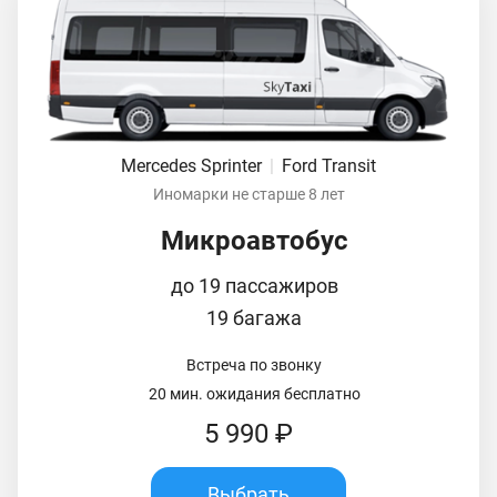
Mercedes Sprinter
|
Ford Transit
Иномарки не старше 8 лет
Микроавтобус
до 19 пассажиров
19 багажа
Встреча по звонку
20 мин. ожидания бесплатно
5 990 ₽
Выбрать