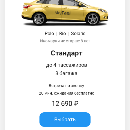
Polo
|
Rio
|
Solaris
Иномарки не старше 8 лет
Стандарт
до 4 пассажиров
3 багажа
Встреча по звонку
20 мин. ожидания бесплатно
12 690 ₽
Выбрать