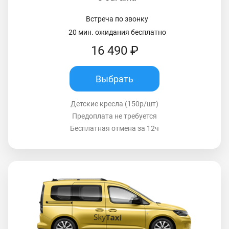
Встреча по звонку
20 мин. ожидания бесплатно
16 490 ₽
Выбрать
Детские кресла (150р/шт)
Предоплата не требуется
Бесплатная отмена за 12ч