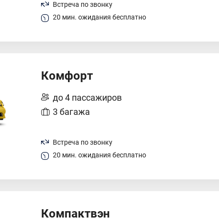
Встреча по звонку
20 мин. ожидания бесплатно
Комфорт
до 4 пассажиров
3 багажа
Встреча по звонку
20 мин. ожидания бесплатно
Компактвэн