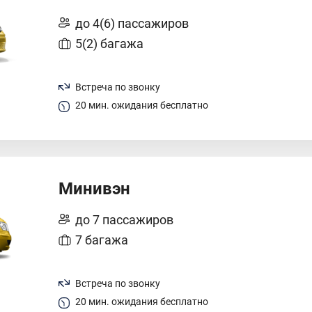
до 4(6) пассажиров
5(2) багажа
Встреча по звонку
20 мин. ожидания бесплатно
Минивэн
до 7 пассажиров
7 багажа
Встреча по звонку
20 мин. ожидания бесплатно