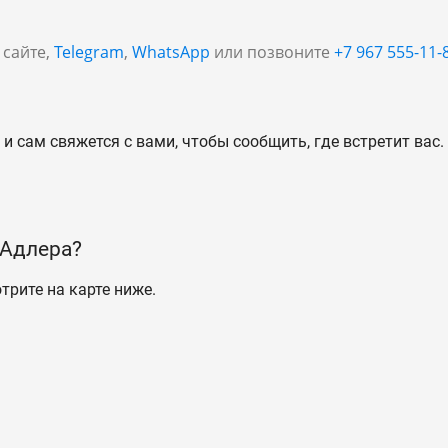
 сайте,
Telegram
,
WhatsApp
или позвоните
+7 967 555-11-
и сам свяжется с вами, чтобы сообщить, где встретит вас.
 Адлера?
трите на карте ниже.