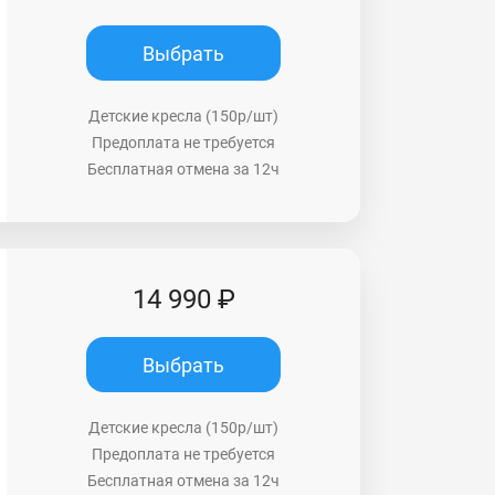
Выбрать
Детские кресла (150р/шт)
Предоплата не требуется
Бесплатная отмена за 12ч
14 990 ₽
Выбрать
Детские кресла (150р/шт)
Предоплата не требуется
Бесплатная отмена за 12ч