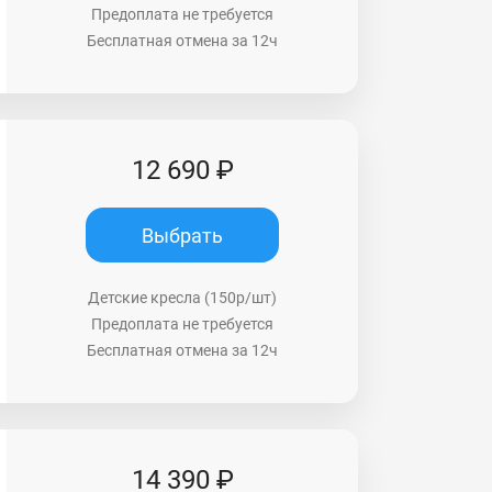
Предоплата не требуется
Бесплатная отмена за 12ч
12 690 ₽
Выбрать
Детские кресла (150р/шт)
Предоплата не требуется
Бесплатная отмена за 12ч
14 390 ₽