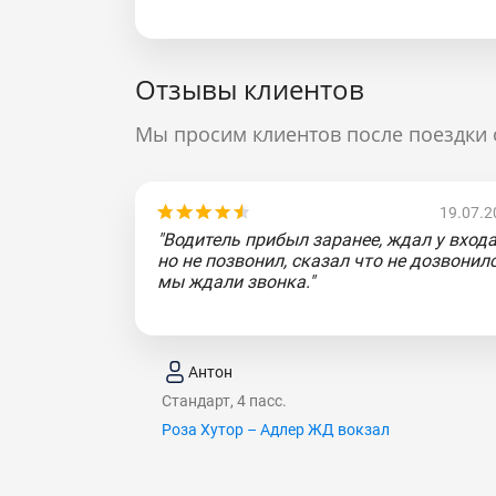
Отзывы клиентов
Мы просим клиентов после поездки 
19.07.2
"Водитель прибыл заранее, ждал у входа
но не позвонил, сказал что не дозвонилс
мы ждали звонка."
Антон
Стандарт, 4 пасс.
Роза Хутор – Адлер ЖД вокзал