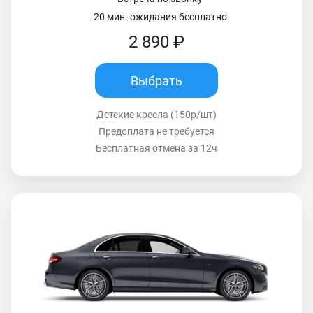
20 мин. ожидания бесплатно
2 890 ₽
Выбрать
Детские кресла (150р/шт)
Предоплата не требуется
Бесплатная отмена за 12ч