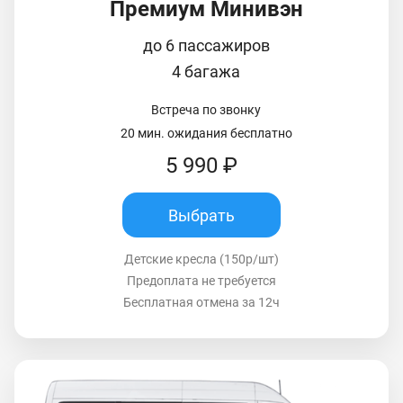
Премиум Минивэн
до 6 пассажиров
4 багажа
Встреча по звонку
20 мин. ожидания бесплатно
5 990 ₽
Выбрать
Детские кресла (150р/шт)
Предоплата не требуется
Бесплатная отмена за 12ч