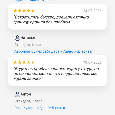
24.07.2026
"Встретились быстро, доехали отлично,
границу прошли без проблем."
Наталья
Стандарт, 4 пасс.
Аэропорт Сухум Бабушара – Адлер ЖД вокзал
19.07.2026
"Водитель прибыл заранее, ждал у входа, но
не позвонил, сказал что не дозвонился, мы
ждали звонка."
Антон
Стандарт, 4 пасс.
Роза Хутор – Адлер ЖД вокзал