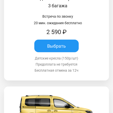
3 багажа
Встреча по звонку
20 мин. ожидания бесплатно
2 590 ₽
Выбрать
Детские кресла (150р/шт)
Предоплата не требуется
Бесплатная отмена за 12ч