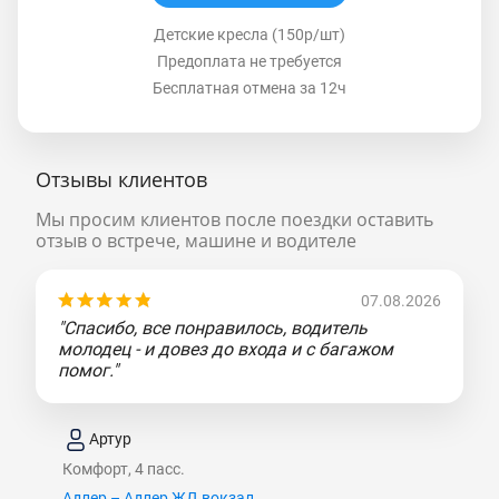
Детские кресла (150р/шт)
Предоплата не требуется
Бесплатная отмена за 12ч
Отзывы клиентов
Мы просим клиентов после поездки оставить
отзыв о встрече, машине и водителе
07.08.2026
"Спасибо, все понравилось, водитель
молодец - и довез до входа и с багажом
помог."
Артур
Комфорт, 4 пасс.
Адлер – Адлер ЖД вокзал