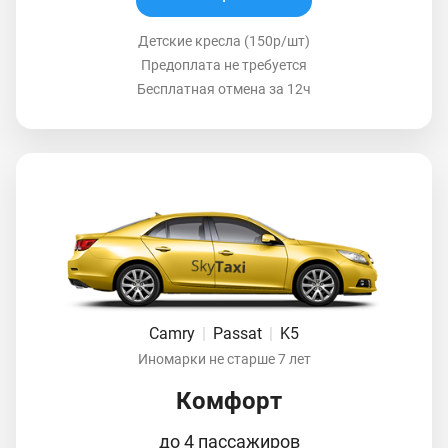
Детские кресла (150р/шт)
Предоплата не требуется
Бесплатная отмена за 12ч
Camry
|
Passat
|
K5
Иномарки не старше 7 лет
Комфорт
до 4 пассажиров