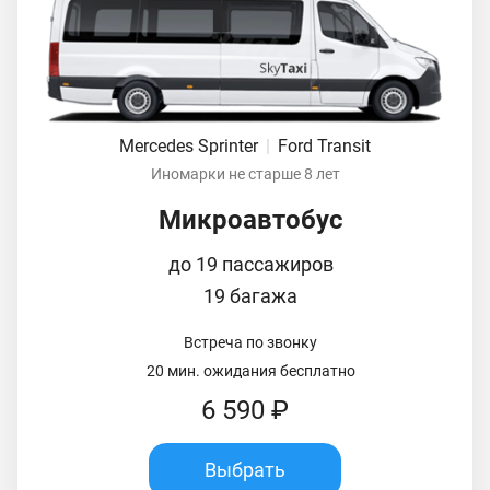
Mercedes Sprinter
|
Ford Transit
Иномарки не старше 8 лет
Микроавтобус
до 19 пассажиров
19 багажа
Встреча по звонку
20 мин. ожидания бесплатно
6 590 ₽
Выбрать