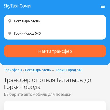
Найти трансфер
Трансферы
/
Богатырь отель
→
Горки-Город 540
Трансфер от отеля Богатырь до
Горки-Города
Выберите автомобиль для поездки