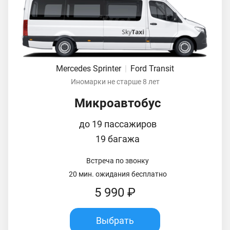
Mercedes Sprinter
|
Ford Transit
Иномарки не старше 8 лет
Микроавтобус
до 19 пассажиров
19 багажа
Встреча по звонку
20 мин. ожидания бесплатно
5 990 ₽
Выбрать