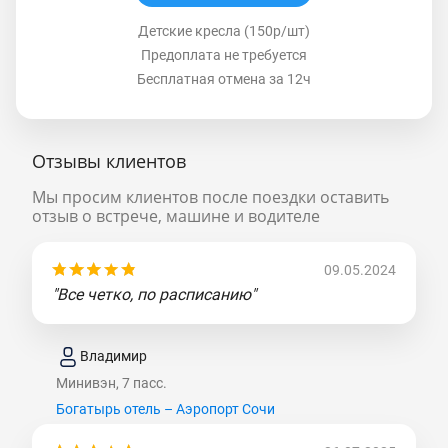
Детские кресла (150р/шт)
Предоплата не требуется
Бесплатная отмена за 12ч
Отзывы клиентов
Мы просим клиентов после поездки оставить
отзыв о встрече, машине и водителе
09.05.2024
"Все четко, по расписанию"
Владимир
Минивэн, 7 пасс.
Богатырь отель – Аэропорт Сочи