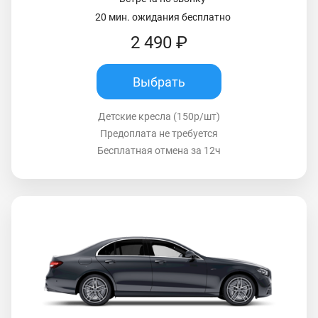
20 мин. ожидания бесплатно
2 490 ₽
Выбрать
Детские кресла (150р/шт)
Предоплата не требуется
Бесплатная отмена за 12ч