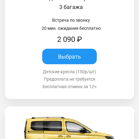
3 багажа
Встреча по звонку
20 мин. ожидания бесплатно
2 090 ₽
Выбрать
Детские кресла (150р/шт)
Предоплата не требуется
Бесплатная отмена за 12ч