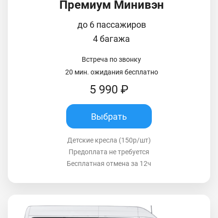
Премиум Минивэн
до 6 пассажиров
4 багажа
Встреча по звонку
20 мин. ожидания бесплатно
5 990 ₽
Выбрать
Детские кресла (150р/шт)
Предоплата не требуется
Бесплатная отмена за 12ч