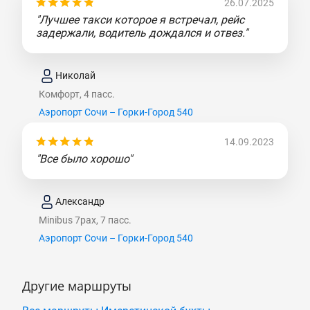
26.07.2025
"Лучшее такси которое я встречал, рейс
задержали, водитель дождался и отвез."
Николай
Комфорт, 4 пасс.
Аэропорт Сочи – Горки-Город 540
14.09.2023
"Все было хорошо"
Александр
Minibus 7pax, 7 пасс.
Аэропорт Сочи – Горки-Город 540
Другие маршруты