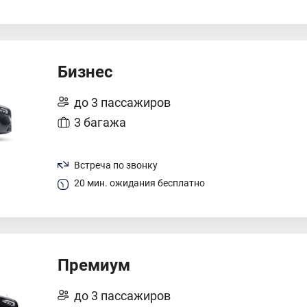
Бизнес
до 3 пассажиров
3 багажа
Встреча по звонку
20 мин. ожидания бесплатно
Премиум
до 3 пассажиров