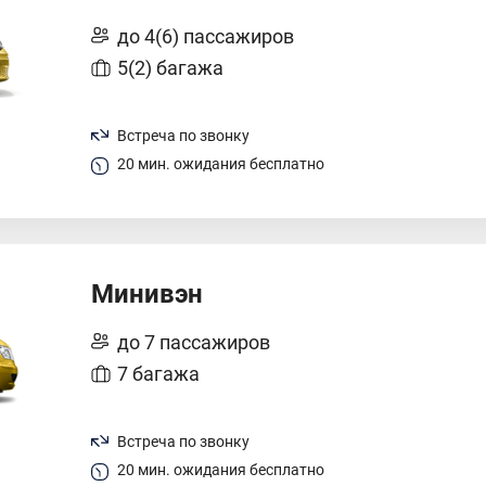
до 4(6) пассажиров
5(2) багажа
Встреча по звонку
20 мин. ожидания бесплатно
Минивэн
до 7 пассажиров
7 багажа
Встреча по звонку
20 мин. ожидания бесплатно