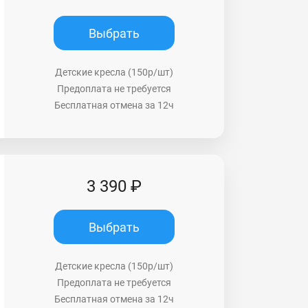
Выбрать
Детские кресла (150р/шт)
Предоплата не требуется
Бесплатная отмена за 12ч
3 390 ₽
Выбрать
Детские кресла (150р/шт)
Предоплата не требуется
Бесплатная отмена за 12ч