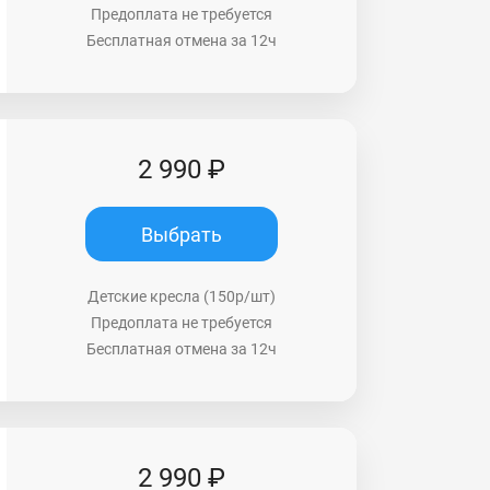
Предоплата не требуется
Бесплатная отмена за 12ч
2 990 ₽
Выбрать
Детские кресла (150р/шт)
Предоплата не требуется
Бесплатная отмена за 12ч
2 990 ₽