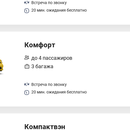
Встреча по звонку
20 мин. ожидания бесплатно
Комфорт
до 4 пассажиров
3 багажа
Встреча по звонку
20 мин. ожидания бесплатно
Компактвэн