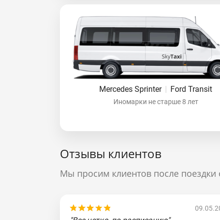
Mercedes Sprinter
|
Ford Transit
Иномарки не старше 8 лет
Отзывы клиентов
Мы просим клиентов после поездки 
09.05.2