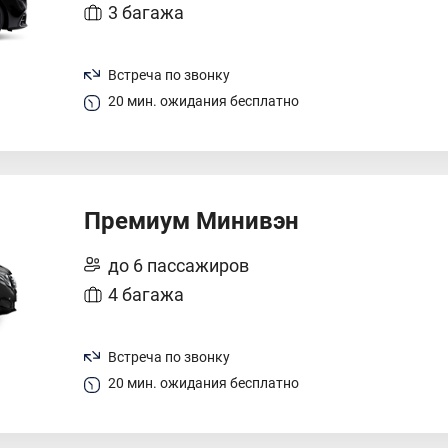
3 багажа
Встреча по звонку
20 мин. ожидания бесплатно
Премиум Минивэн
до 6 пассажиров
4 багажа
Встреча по звонку
20 мин. ожидания бесплатно