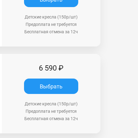
Детские кресла (150р/шт)
Предоплата не требуется
Бесплатная отмена за 12ч
6 590 ₽
Выбрать
Детские кресла (150р/шт)
Предоплата не требуется
Бесплатная отмена за 12ч