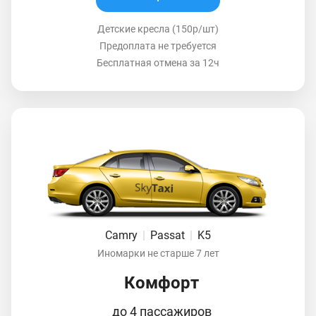
Детские кресла (150р/шт)
Предоплата не требуется
Бесплатная отмена за 12ч
Camry
|
Passat
|
K5
Иномарки не старше 7 лет
Комфорт
до 4 пассажиров