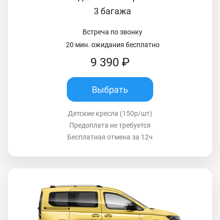
3 багажа
Встреча по звонку
20 мин. ожидания бесплатно
9 390 ₽
Выбрать
Детские кресла (150р/шт)
Предоплата не требуется
Бесплатная отмена за 12ч