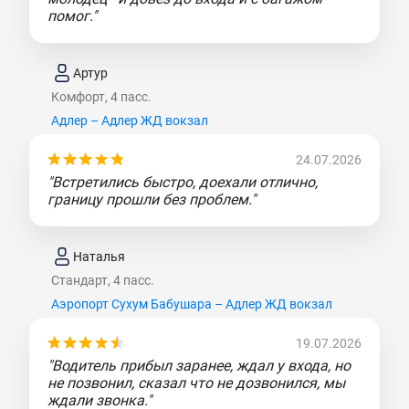
помог."
Артур
Комфорт, 4 пасс.
Адлер – Адлер ЖД вокзал
24.07.2026
"Встретились быстро, доехали отлично,
границу прошли без проблем."
Наталья
Стандарт, 4 пасс.
Аэропорт Сухум Бабушара – Адлер ЖД вокзал
19.07.2026
"Водитель прибыл заранее, ждал у входа, но
не позвонил, сказал что не дозвонился, мы
ждали звонка."