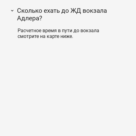
Сколько ехать до ЖД вокзала
Адлера?
Расчетное время в пути до вокзала
смотрите на карте ниже.