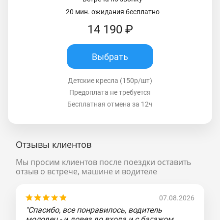
20 мин. ожидания бесплатно
14 190 ₽
Выбрать
Детские кресла (150р/шт)
Предоплата не требуется
Бесплатная отмена за 12ч
Отзывы клиентов
Мы просим клиентов после поездки оставить
отзыв о встрече, машине и водителе
07.08.2026
"Спасибо, все понравилось, водитель
молодец - и довез до входа и с багажом