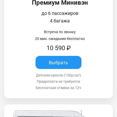
Премиум Минивэн
до 6 пассажиров
4 багажа
Встреча по звонку
20 мин. ожидания бесплатно
10 590 ₽
Выбрать
Детские кресла (150р/шт)
Предоплата не требуется
Бесплатная отмена за 12ч