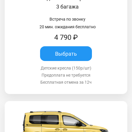
3 багажа
Встреча по звонку
20 мин. ожидания бесплатно
4 790 ₽
Выбрать
Детские кресла (150р/шт)
Предоплата не требуется
Бесплатная отмена за 12ч