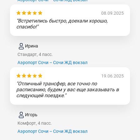
08.09.2025
"Встретились быстро, доехали хорошо,
спасибо!"
Ирина
Стандарт, 4 пасс.
Аэропорт Сочи – Сочи ЖД вокзал
19.06.2025
"Отличный трансфер, все точно по
расписанию, будем у вас еще заказывать в
следующей поездке."
Игорь
Комфорт, 4 пасс.
Аэропорт Сочи – Сочи ЖД вокзал