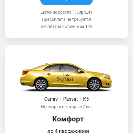
Детские кресла (150р/шт)
Предоплата не требуется
Бесплатная отмена за 12ч
Camry
|
Passat
|
K5
Иномарки не старше 7 лет
Комфорт
до 4 пассажиров