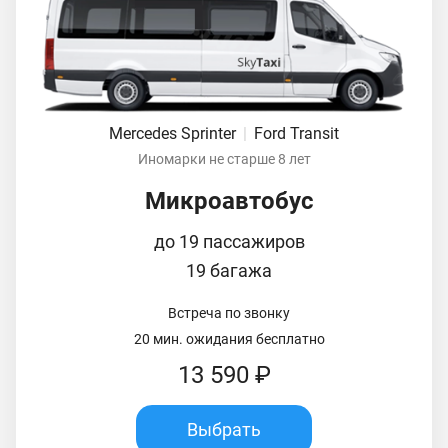
Mercedes Sprinter
|
Ford Transit
Иномарки не старше 8 лет
Микроавтобус
до 19 пассажиров
19 багажа
Встреча по звонку
20 мин. ожидания бесплатно
13 590 ₽
Выбрать