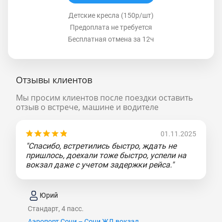
Детские кресла (150р/шт)
Предоплата не требуется
Бесплатная отмена за 12ч
Отзывы клиентов
Мы просим клиентов после поездки оставить
отзыв о встрече, машине и водителе
01.11.2025
"Спасибо, встретились быстро, ждать не
пришлось, доехали тоже быстро, успели на
вокзал даже с учетом задержки рейса."
Юрий
Стандарт, 4 пасс.
Аэропорт Сочи – Сочи ЖД вокзал