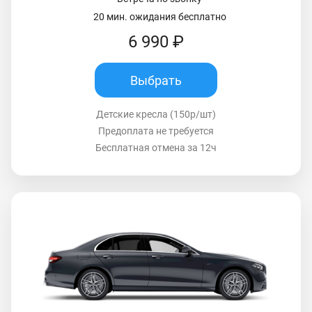
20 мин. ожидания бесплатно
6 990 ₽
Выбрать
Детские кресла (150р/шт)
Предоплата не требуется
Бесплатная отмена за 12ч