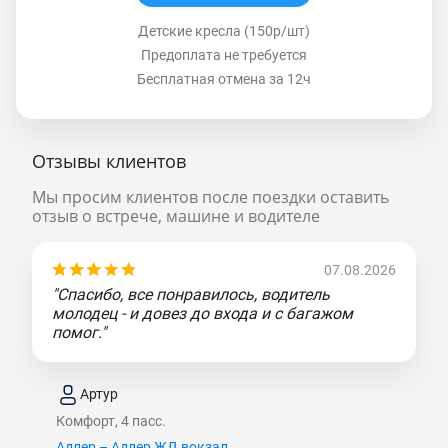
Детские кресла (150р/шт)
Предоплата не требуется
Бесплатная отмена за 12ч
Отзывы клиентов
Мы просим клиентов после поездки оставить
отзыв о встрече, машине и водителе
07.08.2026
"Спасибо, все понравилось, водитель
молодец - и довез до входа и с багажом
помог."
Артур
Комфорт, 4 пасс.
Адлер – Адлер ЖД вокзал