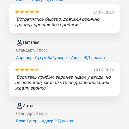
24.07.2026
"Встретились быстро, доехали отлично,
границу прошли без проблем."
Наталья
Стандарт, 4 пасс.
Аэропорт Сухум Бабушара – Адлер ЖД вокзал
19.07.2026
"Водитель прибыл заранее, ждал у входа, но
не позвонил, сказал что не дозвонился, мы
ждали звонка."
Антон
Стандарт, 4 пасс.
Роза Хутор – Адлер ЖД вокзал