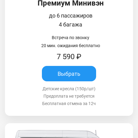
Премиум Минивэн
до 6 пассажиров
4 багажа
Встреча по звонку
20 мин. ожидания бесплатно
7 590 ₽
Выбрать
Детские кресла (150р/шт)
Предоплата не требуется
Бесплатная отмена за 12ч