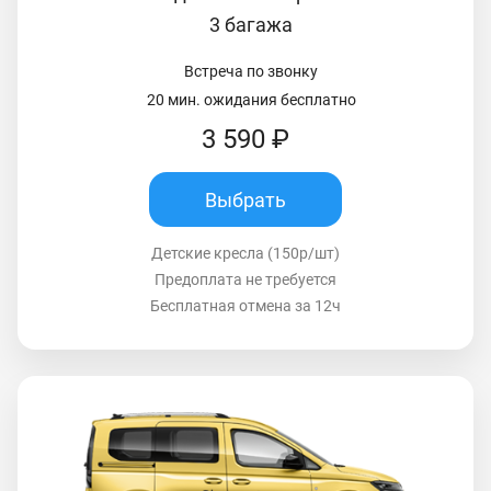
3 багажа
Встреча по звонку
20 мин. ожидания бесплатно
3 590 ₽
Выбрать
Детские кресла (150р/шт)
Предоплата не требуется
Бесплатная отмена за 12ч