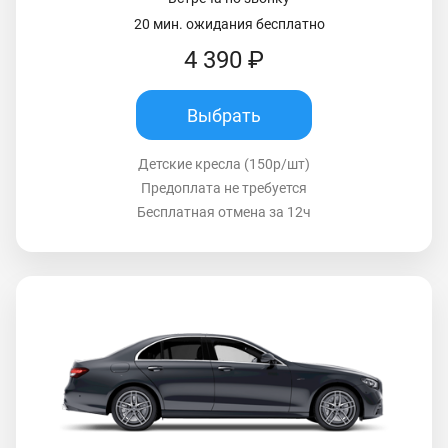
20 мин. ожидания бесплатно
4 390 ₽
Выбрать
Детские кресла (150р/шт)
Предоплата не требуется
Бесплатная отмена за 12ч