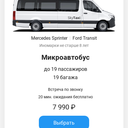
Mercedes Sprinter
|
Ford Transit
Иномарки не старше 8 лет
Микроавтобус
до 19 пассажиров
19 багажа
Встреча по звонку
20 мин. ожидания бесплатно
7 990 ₽
Выбрать