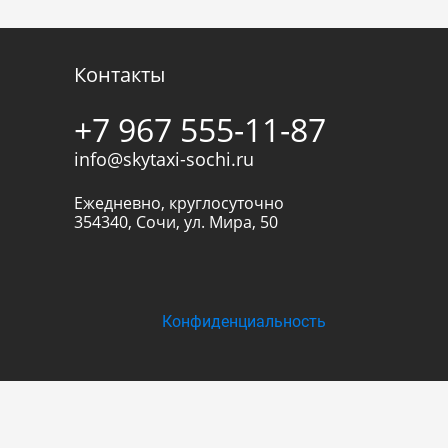
Контакты
+7 967 555-11-87
info@skytaxi-sochi.ru
Ежедневно, круглосуточно
354340
,
Сочи
,
ул. Мира, 50
Конфиденциальность