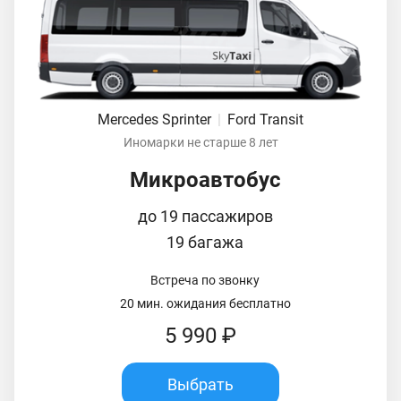
Mercedes Sprinter
|
Ford Transit
Иномарки не старше 8 лет
Микроавтобус
до 19 пассажиров
19 багажа
Встреча по звонку
20 мин. ожидания бесплатно
5 990 ₽
Выбрать