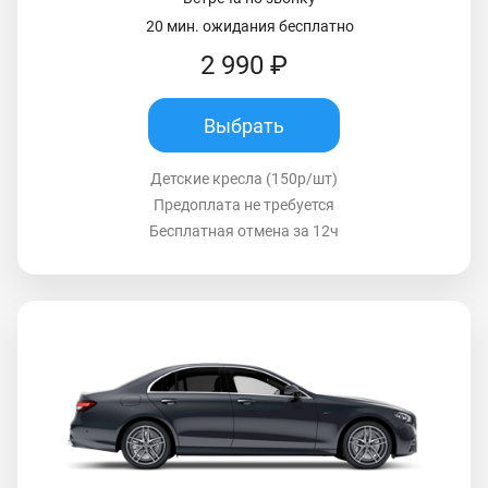
20 мин. ожидания бесплатно
2 990 ₽
Выбрать
Детские кресла (150р/шт)
Предоплата не требуется
Бесплатная отмена за 12ч