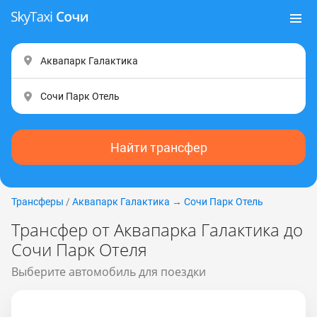
Найти трансфер
Трансферы
/
Аквапарк Галактика
→
Сочи Парк Отель
Трансфер от Аквапарка Галактика до
Сочи Парк Отеля
Выберите автомобиль для поездки