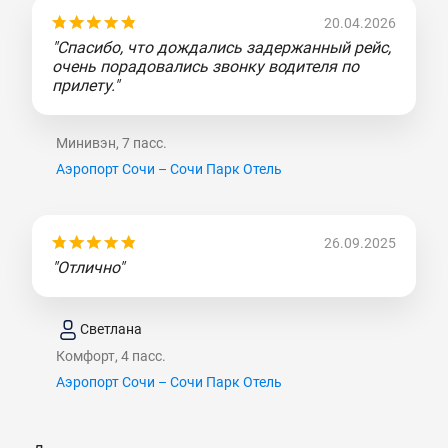
20.04.2026
"Спасибо, что дождались задержанный рейс,
очень порадовались звонку водителя по
прилету."
Минивэн, 7 пасс.
Аэропорт Сочи – Сочи Парк Отель
26.09.2025
"Отлично"
Светлана
Комфорт, 4 пасс.
Аэропорт Сочи – Сочи Парк Отель