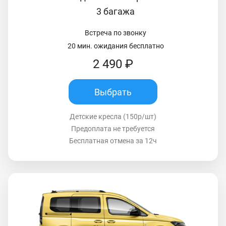
3 багажа
Встреча по звонку
20 мин. ожидания бесплатно
2 490 ₽
Выбрать
Детские кресла (150р/шт)
Предоплата не требуется
Бесплатная отмена за 12ч