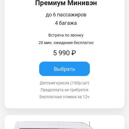
Премиум Минивэн
до 6 пассажиров
4 багажа
Встреча по звонку
20 мин. ожидания бесплатно
5 990 ₽
Выбрать
Детские кресла (150р/шт)
Предоплата не требуется
Бесплатная отмена за 12ч