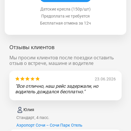
Детские кресла (150р/шт)
Предоплата не требуется
Бесплатная отмена за 12ч
Отзывы клиентов
Мы просим клиентов после поездки оставить
отзыв о встрече, машине и водителе
23.06.2026
"Все отлично, наш рейс задержали, но
водитель дождался бесплатно."
Юлия
Стандарт, 4 пасс.
Аэропорт Сочи – Сочи Парк Отель