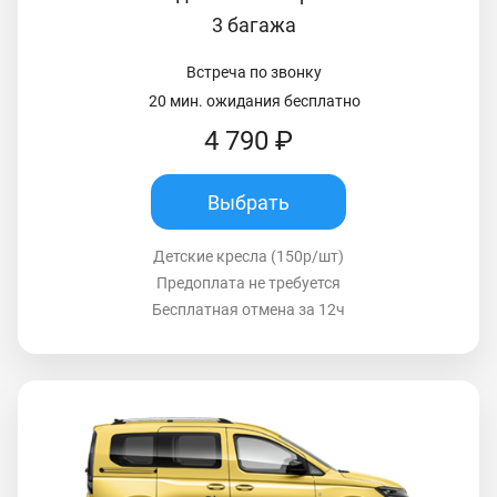
3 багажа
Встреча по звонку
20 мин. ожидания бесплатно
4 790 ₽
Выбрать
Детские кресла (150р/шт)
Предоплата не требуется
Бесплатная отмена за 12ч