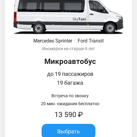
Mercedes Sprinter
|
Ford Transit
Иномарки не старше 8 лет
Микроавтобус
до 19 пассажиров
19 багажа
Встреча по звонку
20 мин. ожидания бесплатно
13 590 ₽
Выбрать