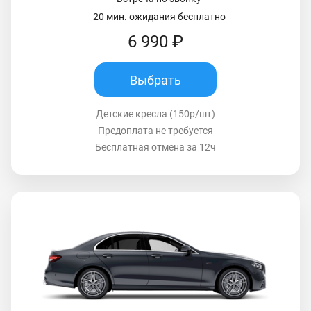
20 мин. ожидания бесплатно
6 990 ₽
Выбрать
Детские кресла (150р/шт)
Предоплата не требуется
Бесплатная отмена за 12ч