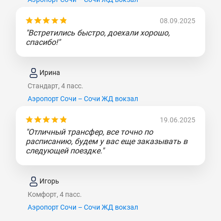
08.09.2025
"Встретились быстро, доехали хорошо,
спасибо!"
Ирина
Стандарт, 4 пасс.
Аэропорт Сочи – Сочи ЖД вокзал
19.06.2025
"Отличный трансфер, все точно по
расписанию, будем у вас еще заказывать в
следующей поездке."
Игорь
Комфорт, 4 пасс.
Аэропорт Сочи – Сочи ЖД вокзал