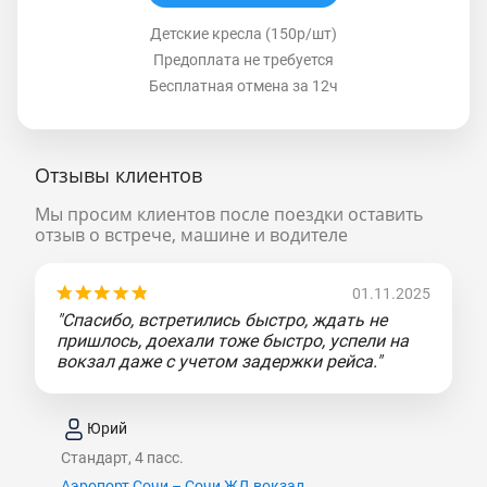
Детские кресла (150р/шт)
Предоплата не требуется
Бесплатная отмена за 12ч
Отзывы клиентов
Мы просим клиентов после поездки оставить
отзыв о встрече, машине и водителе
01.11.2025
"Спасибо, встретились быстро, ждать не
пришлось, доехали тоже быстро, успели на
вокзал даже с учетом задержки рейса."
Юрий
Стандарт, 4 пасс.
Аэропорт Сочи – Сочи ЖД вокзал