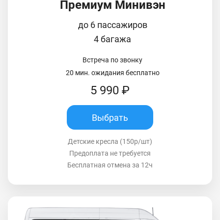
Премиум Минивэн
до 6 пассажиров
4 багажа
Встреча по звонку
20 мин. ожидания бесплатно
5 990 ₽
Выбрать
Детские кресла (150р/шт)
Предоплата не требуется
Бесплатная отмена за 12ч