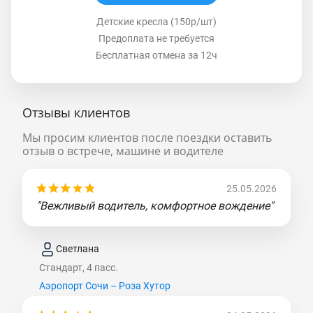
Детские кресла (150р/шт)
Предоплата не требуется
Бесплатная отмена за 12ч
Отзывы клиентов
Мы просим клиентов после поездки оставить
отзыв о встрече, машине и водителе
25.05.2026
"Вежливый водитель, комфортное вождение"
Светлана
Стандарт, 4 пасс.
Аэропорт Сочи – Роза Хутор