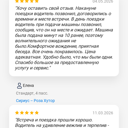
04.05.2026
"Хочу оставить свой отзыв. Накануне
поездки водитель позвонил, договорились о
времени и месте встречи. В день поездки
водитель при подачи машины позвонил,
сообщив, что он на месте и ожидает. Машина
была подана минут на 10 ранее, поэтому
волнительного ожидания не
было.Комфортное вождение, приятная
беседа. Все очень понравилось. Цена
адекватная. Удобно было, что мы были одни.
Спасибо большое за предоставленную
услугу и сервис."
Елена
Стандарт, 4 пасс.
Сириус – Роза Хутор
11.03.2026
"Встреча и поездка прошли хорошо.
Водитель на удивление вежлив и терпелив -