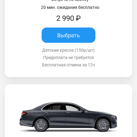
20 мин. ожидания бесплатно
2 990 ₽
Выбрать
Детские кресла (150р/шт)
Предоплата не требуется
Бесплатная отмена за 12ч