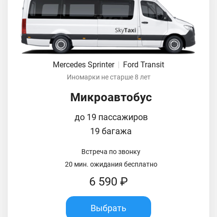
Mercedes Sprinter
|
Ford Transit
Иномарки не старше 8 лет
Микроавтобус
до 19 пассажиров
19 багажа
Встреча по звонку
20 мин. ожидания бесплатно
6 590 ₽
Выбрать