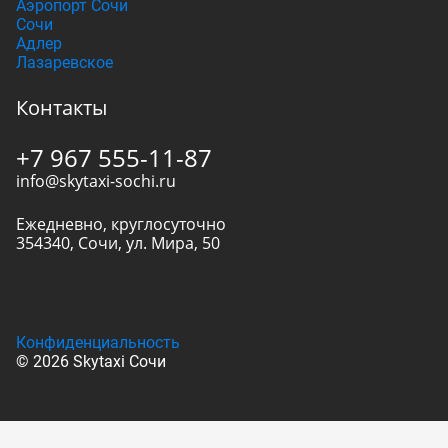
Аэропорт Сочи
Сочи
Адлер
Лазаревское
Контакты
+7 967 555-11-87
info@skytaxi-sochi.ru
Ежедневно, круглосуточно
354340
,
Сочи
,
ул. Мира, 50
Конфиденциальность
© 2026 Skytaxi Сочи