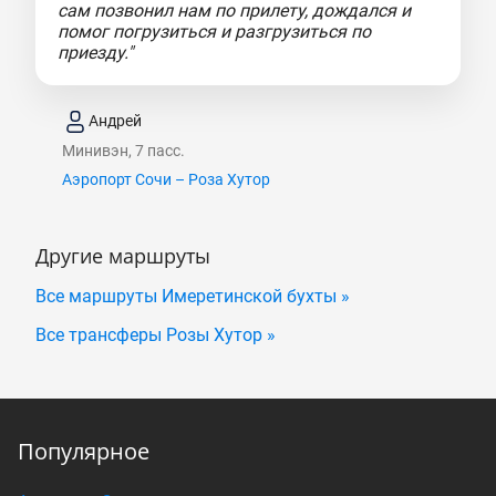
сам позвонил нам по прилету, дождался и
помог погрузиться и разгрузиться по
приезду."
Андрей
Минивэн, 7 пасс.
Аэропорт Сочи – Роза Хутор
Другие маршруты
Все маршруты Имеретинской бухты »
Все трансферы Розы Хутор »
Популярное