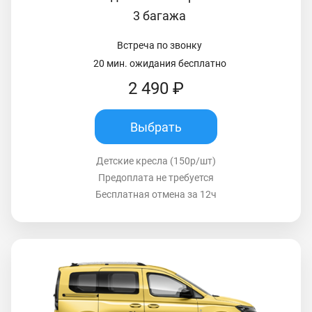
3 багажа
Встреча по звонку
20 мин. ожидания бесплатно
2 490 ₽
Выбрать
Детские кресла (150р/шт)
Предоплата не требуется
Бесплатная отмена за 12ч