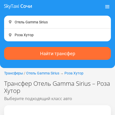
Найти трансфер
Трансферы
/
Отель Gamma Sirius
→
Роза Хутор
Трансфер Отель Gamma Sirius – Роза
Хутор
Выберите подходящий класс авто