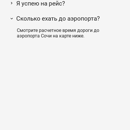
Я успею на рейс?
Сколько ехать до аэропорта?
Смотрите расчетное время дороги до
аэропорта Сочи на карте ниже.