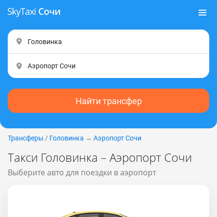
Найти трансфер
Трансферы
/
Головинка
→
Аэропорт Сочи
Такси Головинка – Аэропорт Сочи
Выберите авто для поездки в аэропорт