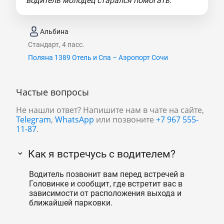
водитель молодец старался помогать."
Альбина
Стандарт, 4 пасс.
Поляна 1389 Отель и Спа – Аэропорт Сочи
Частые вопросы
Не нашли ответ? Напишите нам в чате на сайте,
Telegram
,
WhatsApp
или позвоните
+7 967 555-
11-87
.
Как я встречусь с водителем?
Водитель позвонит вам перед встречей в
Головинке и сообщит, где встретит вас в
зависимости от расположения выхода и
ближайшей парковки.