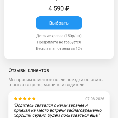
4 590 ₽
Выбрать
Детские кресла (150р/шт)
Предоплата не требуется
Бесплатная отмена за 12ч
Отзывы клиентов
Мы просим клиентов после поездки оставить
отзыв о встрече, машине и водителе
07.08.2026
"Водитель связался с нами заранее и
приехал на место встречи заблаговременно,
хороший сервис, будем пользоваться еще."