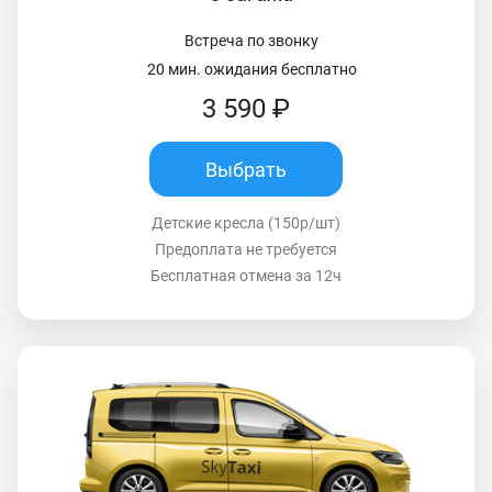
Встреча по звонку
20 мин. ожидания бесплатно
3 590 ₽
Выбрать
Детские кресла (150р/шт)
Предоплата не требуется
Бесплатная отмена за 12ч