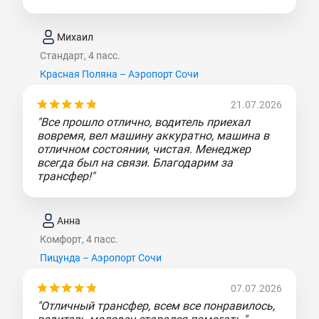
Михаил
Стандарт, 4 пасс.
Красная Поляна – Аэропорт Сочи
21.07.2026
"Все прошло отлично, водитель приехал
вовремя, вел машину аккуратно, машина в
отличном состоянии, чистая. Менеджер
всегда был на связи. Благодарим за
трансфер!"
Анна
Комфорт, 4 пасс.
Пицунда – Аэропорт Сочи
07.07.2026
"Отличный трансфер, всем все понравилось,