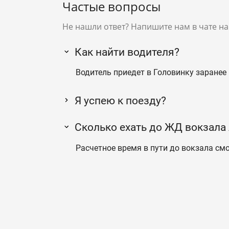
Частые вопросы
Не нашли ответ? Напишите нам в чате на
Как найти водителя?
Водитель приедет в Головинку заранее 
Я успею к поезду?
Сколько ехать до ЖД вокзала
Расчетное время в пути до вокзала смо