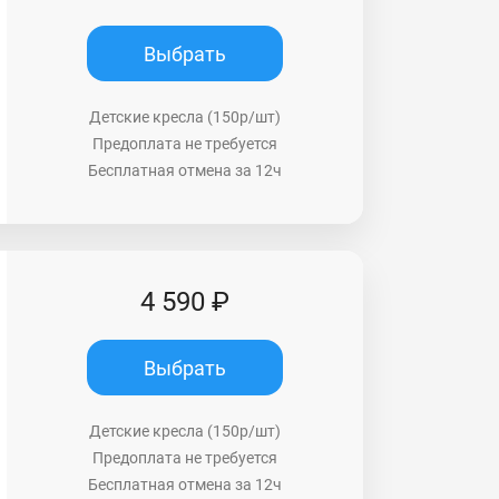
Выбрать
Детские кресла (150р/шт)
Предоплата не требуется
Бесплатная отмена за 12ч
4 590 ₽
Выбрать
Детские кресла (150р/шт)
Предоплата не требуется
Бесплатная отмена за 12ч