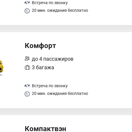
Встреча по звонку
20 мин. ожидания бесплатно
Комфорт
до 4 пассажиров
3 багажа
Встреча по звонку
20 мин. ожидания бесплатно
Компактвэн