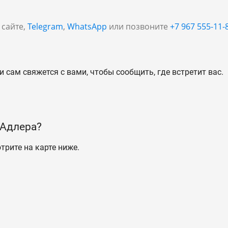
 сайте,
Telegram
,
WhatsApp
или позвоните
+7 967 555-11-
и сам свяжется с вами, чтобы сообщить, где встретит вас.
 Адлера?
трите на карте ниже.