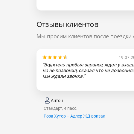
Отзывы клиентов
Мы просим клиентов после поездки 
19.07.2
"Водитель прибыл заранее, ждал у входа
но не позвонил, сказал что не дозвонилс
мы ждали звонка."
Антон
Стандарт, 4 пасс.
Роза Хутор – Адлер ЖД вокзал