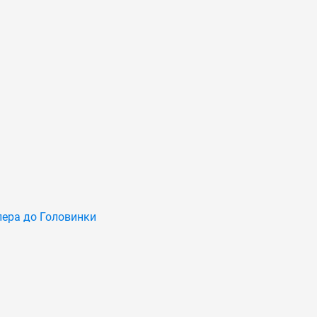
ера до Головинки