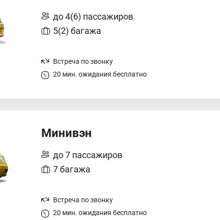
до 4(6) пассажиров
5(2) багажа
Встреча по звонку
20 мин. ожидания бесплатно
Минивэн
до 7 пассажиров
7 багажа
Встреча по звонку
20 мин. ожидания бесплатно