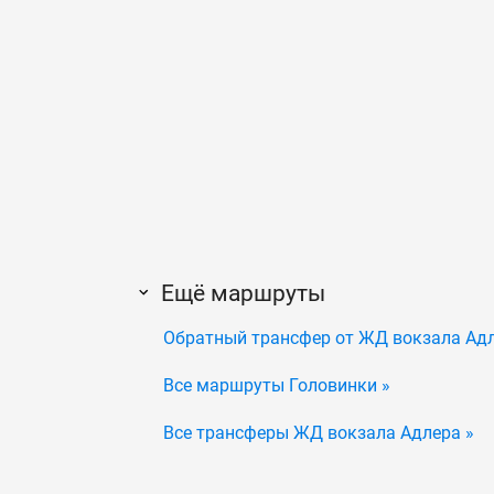
Ещё маршруты
Обратный трансфер от ЖД вокзала Адл
Все маршруты Головинки »
Все трансферы ЖД вокзала Адлера »