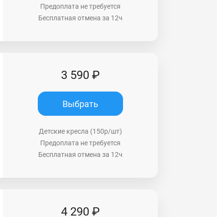
Предоплата не требуется
Бесплатная отмена за 12ч
3 590 ₽
Выбрать
Детские кресла (150р/шт)
Предоплата не требуется
Бесплатная отмена за 12ч
4 290 ₽