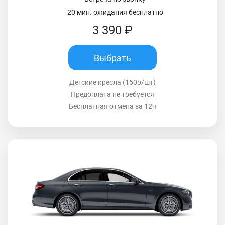
20 мин. ожидания бесплатно
3 390 ₽
Выбрать
Детские кресла (150р/шт)
Предоплата не требуется
Бесплатная отмена за 12ч