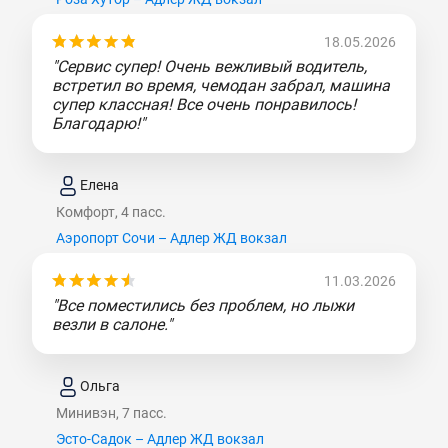
18.05.2026
"Сервис супер! Очень вежливый водитель,
встретил во время, чемодан забрал, машина
супер классная! Все очень понравилось!
Благодарю!"
Елена
Комфорт, 4 пасс.
Аэропорт Сочи – Адлер ЖД вокзал
11.03.2026
"Все поместились без проблем, но лыжи
везли в салоне."
Ольга
Минивэн, 7 пасс.
Эсто-Садок – Адлер ЖД вокзал