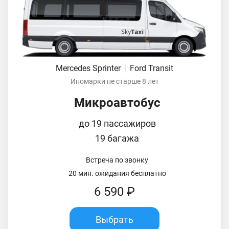
Mercedes Sprinter
|
Ford Transit
Иномарки не старше 8 лет
Микроавтобус
до 19 пассажиров
19 багажа
Встреча по звонку
20 мин. ожидания бесплатно
6 590 ₽
Выбрать