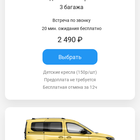
3 багажа
Встреча по звонку
20 мин. ожидания бесплатно
2 490 ₽
Выбрать
Детские кресла (150р/шт)
Предоплата не требуется
Бесплатная отмена за 12ч