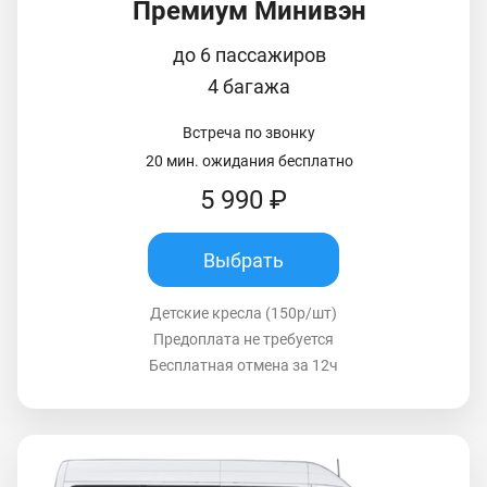
Премиум Минивэн
до 6 пассажиров
4 багажа
Встреча по звонку
20 мин. ожидания бесплатно
5 990 ₽
Выбрать
Детские кресла (150р/шт)
Предоплата не требуется
Бесплатная отмена за 12ч