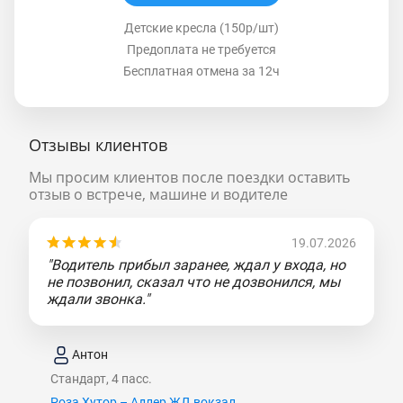
Детские кресла (150р/шт)
Предоплата не требуется
Бесплатная отмена за 12ч
Отзывы клиентов
Мы просим клиентов после поездки оставить
отзыв о встрече, машине и водителе
19.07.2026
"Водитель прибыл заранее, ждал у входа, но
не позвонил, сказал что не дозвонился, мы
ждали звонка."
Антон
Стандарт, 4 пасс.
Роза Хутор – Адлер ЖД вокзал