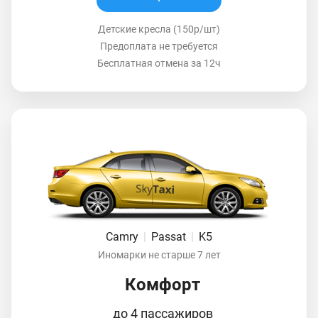
Детские кресла (150р/шт)
Предоплата не требуется
Бесплатная отмена за 12ч
Camry
|
Passat
|
K5
Иномарки не старше 7 лет
Комфорт
до 4 пассажиров