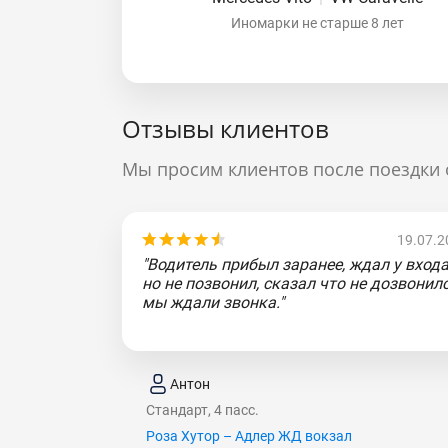
Иномарки не старше 8 лет
Отзывы клиентов
Мы просим клиентов после поездки 
19.07.2
"Водитель прибыл заранее, ждал у входа
но не позвонил, сказал что не дозвонилс
мы ждали звонка."
Антон
Стандарт, 4 пасс.
Роза Хутор – Адлер ЖД вокзал