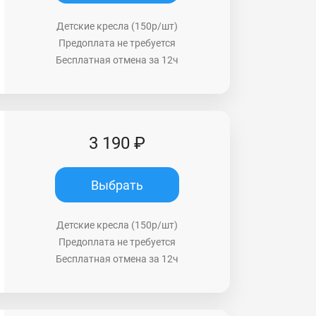
Детские кресла (150р/шт)
Предоплата не требуется
Бесплатная отмена за 12ч
3 190 ₽
Выбрать
Детские кресла (150р/шт)
Предоплата не требуется
Бесплатная отмена за 12ч