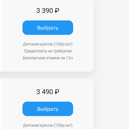
3 390 ₽
Выбрать
Детские кресла (150р/шт)
Предоплата не требуется
Бесплатная отмена за 12ч
3 490 ₽
Выбрать
Детские кресла (150р/шт)