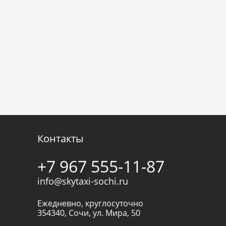
Контакты
+7 967 555-11-87
info@skytaxi-sochi.ru
Ежедневно, круглосуточно
354340
,
Сочи
,
ул. Мира, 50