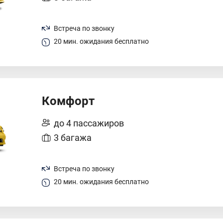
Встреча по звонку
20 мин. ожидания бесплатно
Комфорт
до 4 пассажиров
3 багажа
Встреча по звонку
20 мин. ожидания бесплатно