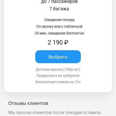
до 7 пассажиров
7 багажа
Ожидание поезда
По звонку или с табличкой
20 мин. ожидания бесплатно
2 190 ₽
Выбрать
Детские кресла (150р/шт)
Предоплата не требуется
Бесплатная отмена за 12ч
Отзывы клиентов
Мы просим клиентов после поездки оставить