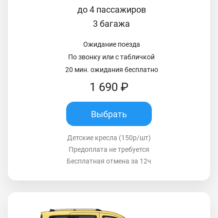
до 4 пассажиров
3 багажа
Ожидание поезда
По звонку или с табличкой
20 мин. ожидания бесплатно
1 690 ₽
Выбрать
Детские кресла (150р/шт)
Предоплата не требуется
Бесплатная отмена за 12ч