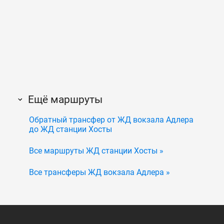
Ещё маршруты
Обратный трансфер от ЖД вокзала Адлера
до ЖД станции Хосты
Все маршруты ЖД станции Хосты »
Все трансферы ЖД вокзала Адлера »