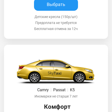
Выбрать
Детские кресла (150р/шт)
Предоплата не требуется
Бесплатная отмена за 12ч
Camry
|
Passat
|
K5
Иномарки не старше 7 лет
Комфорт