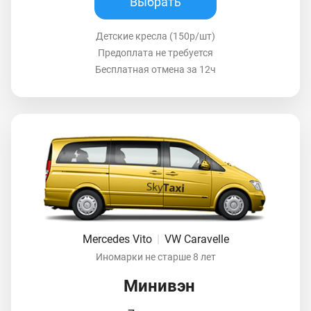
Выбрать
Детские кресла (150р/шт)
Предоплата не требуется
Бесплатная отмена за 12ч
Mercedes Vito
|
VW Caravelle
Иномарки не старше 8 лет
Минивэн