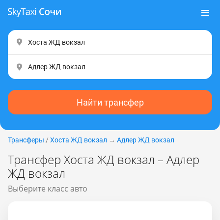
Найти трансфер
Трансферы
/
Хоста ЖД вокзал
→
Адлер ЖД вокзал
Трансфер Хоста ЖД вокзал – Адлер
ЖД вокзал
Выберите класс авто