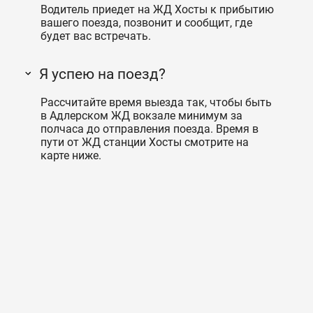
Водитель приедет на ЖД Хосты к прибытию
вашего поезда, позвонит и сообщит, где
будет вас встречать.
Я успею на поезд?
Рассчитайте время выезда так, чтобы быть
в Адлерском ЖД вокзале минимум за
полчаса до отправления поезда. Время в
пути от ЖД станции Хосты смотрите на
карте ниже.