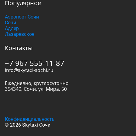
Популярное
Аэропорт Сочи
Сочи
Адлер
Лазаревское
Контакты
+7 967 555-11-87
info@skytaxi-sochi.ru
Ежедневно, круглосуточно
354340
,
Сочи
,
ул. Мира, 50
Конфиденциальность
© 2026 Skytaxi Сочи