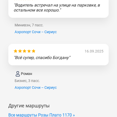
"Водитель встречал на улице на парковке, в
остальном все хорошо."
Минивэн, 7 пасс.
Аэропорт Сочи – Сириус
16.09.2025
"Всё супер, спасибо Богдану"
Роман
Бизнес, 3 пасс.
Аэропорт Сочи – Сириус
Другие маршруты
Все маршруты Розы Плато 1170 »