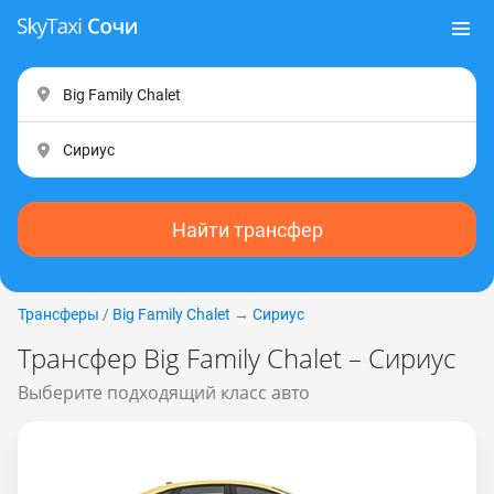
Найти трансфер
Трансферы
/
Big Family Chalet
→
Сириус
Трансфер Big Family Chalet – Сириус
Выберите подходящий класс авто