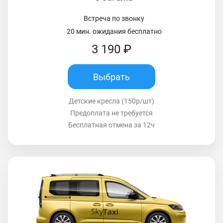
Встреча по звонку
20 мин. ожидания бесплатно
3 190 ₽
Выбрать
Детские кресла (150р/шт)
Предоплата не требуется
Бесплатная отмена за 12ч