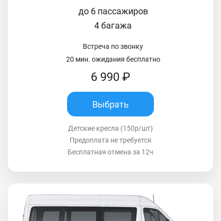
до 6 пассажиров
4 багажа
Встреча по звонку
20 мин. ожидания бесплатно
6 990 ₽
Выбрать
Детские кресла (150р/шт)
Предоплата не требуется
Бесплатная отмена за 12ч