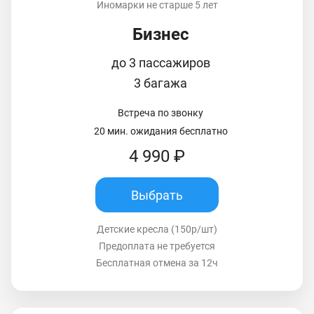
Иномарки не старше 5 лет
Бизнес
до 3 пассажиров
3 багажа
Встреча по звонку
20 мин. ожидания бесплатно
4 990 ₽
Выбрать
Детские кресла (150р/шт)
Предоплата не требуется
Бесплатная отмена за 12ч