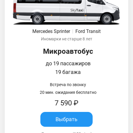
Mercedes Sprinter
|
Ford Transit
Иномарки не старше 8 лет
Микроавтобус
до 19 пассажиров
19 багажа
Встреча по звонку
20 мин. ожидания бесплатно
7 590 ₽
Выбрать