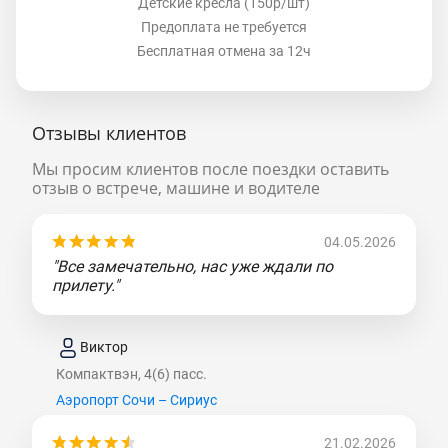
Детские кресла (150р/шт)
Предоплата не требуется
Бесплатная отмена за 12ч
Отзывы клиентов
Мы просим клиентов после поездки оставить
отзыв о встрече, машине и водителе
04.05.2026
"Все замечательно, нас уже ждали по
прилету."
Виктор
Компактвэн, 4(6) пасс.
Аэропорт Сочи – Сириус
21.02.2026