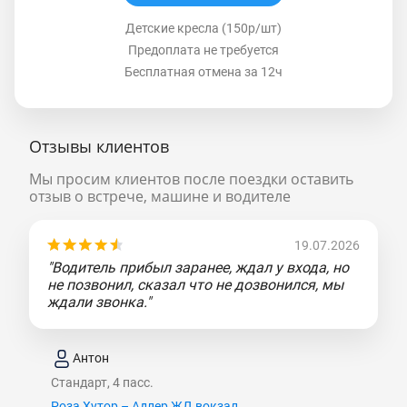
Детские кресла (150р/шт)
Предоплата не требуется
Бесплатная отмена за 12ч
Отзывы клиентов
Мы просим клиентов после поездки оставить
отзыв о встрече, машине и водителе
19.07.2026
"Водитель прибыл заранее, ждал у входа, но
не позвонил, сказал что не дозвонился, мы
ждали звонка."
Антон
Стандарт, 4 пасс.
Роза Хутор – Адлер ЖД вокзал