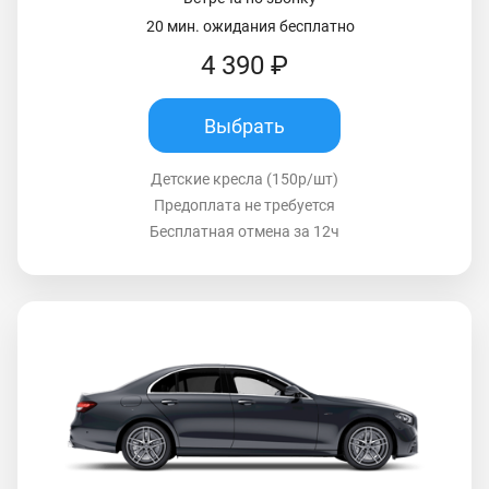
20 мин. ожидания бесплатно
4 390 ₽
Выбрать
Детские кресла (150р/шт)
Предоплата не требуется
Бесплатная отмена за 12ч