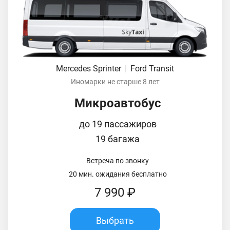
Mercedes Sprinter
|
Ford Transit
Иномарки не старше 8 лет
Микроавтобус
до 19 пассажиров
19 багажа
Встреча по звонку
20 мин. ожидания бесплатно
7 990 ₽
Выбрать