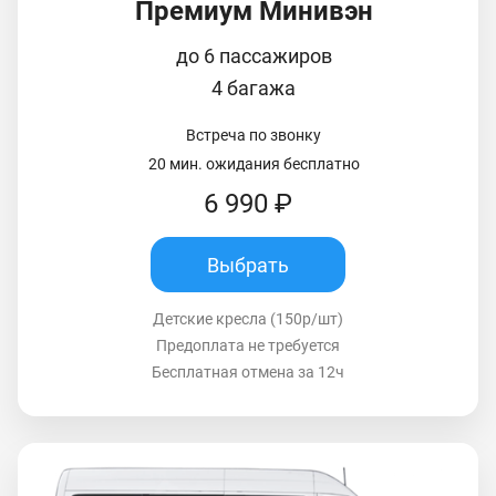
Премиум Минивэн
до 6 пассажиров
4 багажа
Встреча по звонку
20 мин. ожидания бесплатно
6 990 ₽
Выбрать
Детские кресла (150р/шт)
Предоплата не требуется
Бесплатная отмена за 12ч