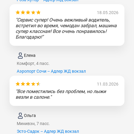
18.05.2026
"Сервис супер! Очень вежливый водитель,
встретил во время, чемодан забрал, машина
супер классная! Все очень понравилось!
Благодарю!"
Елена
Комфорт, 4 пасс.
Аэропорт Сочи – Адлер ЖД вокзал
11.03.2026
"Все поместились без проблем, но лыжи
везли в салоне."
Ольга
Минивэн, 7 пасс.
Эсто-Садок – Адлер ЖД вокзал