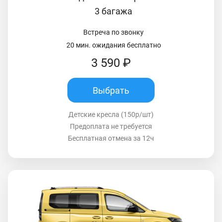
3 багажа
Встреча по звонку
20 мин. ожидания бесплатно
3 590 ₽
Выбрать
Детские кресла (150р/шт)
Предоплата не требуется
Бесплатная отмена за 12ч