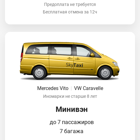
Предоплата не требуется
Бесплатная отмена за 12ч
Mercedes Vito
|
VW Caravelle
Иномарки не старше 8 лет
Минивэн
до 7 пассажиров
7 багажа