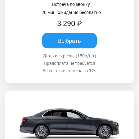
Встреча по звонку
20 мин. ожидания бесплатно
3 290 ₽
Выбрать
Детские кресла (150р/шт)
Предоплата не требуется
Бесплатная отмена за 12ч