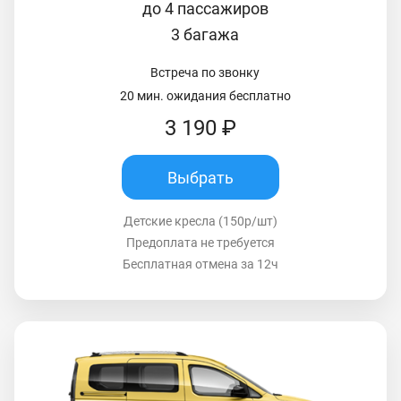
до 4 пассажиров
3 багажа
Встреча по звонку
20 мин. ожидания бесплатно
3 190 ₽
Выбрать
Детские кресла (150р/шт)
Предоплата не требуется
Бесплатная отмена за 12ч