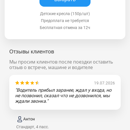
Детские кресла (150р/шт)
Предоплата не требуется
Бесплатная отмена за 12ч
Отзывы клиентов
Мы просим клиентов после поездки оставить
отзыв о встрече, машине и водителе
19.07.2026
"Водитель прибыл заранее, ждал у входа, но
не позвонил, сказал что не дозвонился, мы
ждали звонка."
Антон
Стандарт, 4 пасс.