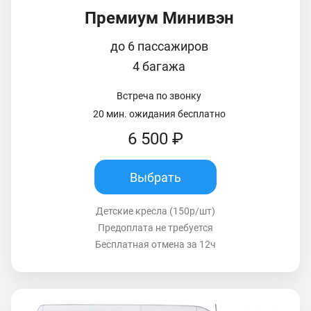
Премиум Минивэн
до 6 пассажиров
4 багажа
Встреча по звонку
20 мин. ожидания бесплатно
6 500 ₽
Выбрать
Детские кресла (150р/шт)
Предоплата не требуется
Бесплатная отмена за 12ч