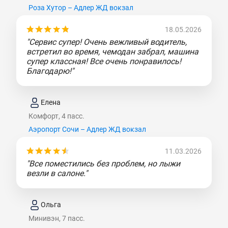
Роза Хутор – Адлер ЖД вокзал
18.05.2026
"Сервис супер! Очень вежливый водитель,
встретил во время, чемодан забрал, машина
супер классная! Все очень понравилось!
Благодарю!"
Елена
Комфорт, 4 пасс.
Аэропорт Сочи – Адлер ЖД вокзал
11.03.2026
"Все поместились без проблем, но лыжи
везли в салоне."
Ольга
Минивэн, 7 пасс.