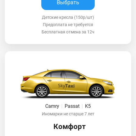
Выбрать
Детские кресла (150р/шт)
Предоплата не требуется
Бесплатная отмена за 12ч
Camry
|
Passat
|
K5
Иномарки не старше 7 лет
Комфорт