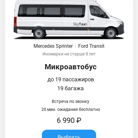
Mercedes Sprinter
|
Ford Transit
Иномарки не старше 8 лет
Микроавтобус
до 19 пассажиров
19 багажа
Встреча по звонку
20 мин. ожидания бесплатно
6 990 ₽
Выбрать