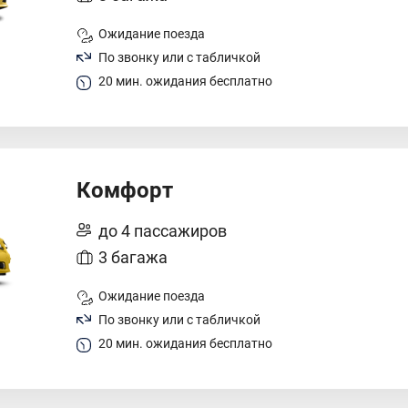
Ожидание поезда
По звонку или с табличкой
20 мин. ожидания бесплатно
Комфорт
до 4 пассажиров
3 багажа
Ожидание поезда
По звонку или с табличкой
20 мин. ожидания бесплатно