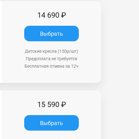
14 690 ₽
Выбрать
Детские кресла (150р/шт)
Предоплата не требуется
Бесплатная отмена за 12ч
15 590 ₽
Выбрать