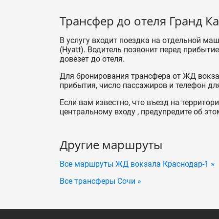
Трансфер до отеля Гранд Кар
В услугу входит поездка на отдельной маш
(Hyatt). Водитель позвонит перед прибытие
довезет до отеля.
Для бронирования трансфера от ЖД вокзал
прибытия, число пассажиров и телефон для
Если вам известно, что въезд на территори
центральному входу , предупредите об это
Другие маршруты
Все маршруты ЖД вокзала Краснодар-1 »
Все трансферы Сочи »