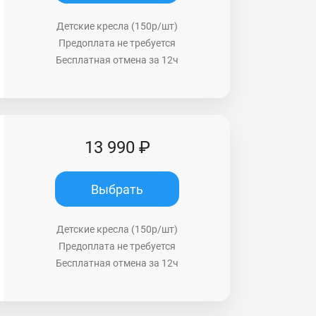
Детские кресла (150р/шт)
Предоплата не требуется
Бесплатная отмена за 12ч
13 990 ₽
Выбрать
Детские кресла (150р/шт)
Предоплата не требуется
Бесплатная отмена за 12ч