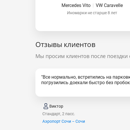
Mercedes Vito
|
VW Caravelle
Иномарки не старше 8 лет
Отзывы клиентов
Мы просим клиентов после поездки 
"Все нормально, встретились на парковк
погрузились доехали быстро без пробок.
Виктор
Стандарт, 2 пасс.
Аэропорт Сочи – Сочи