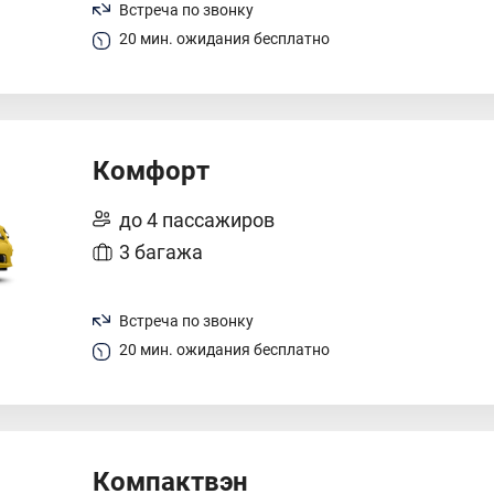
Встреча по звонку
20 мин. ожидания бесплатно
Комфорт
до 4 пассажиров
3 багажа
Встреча по звонку
20 мин. ожидания бесплатно
Компактвэн