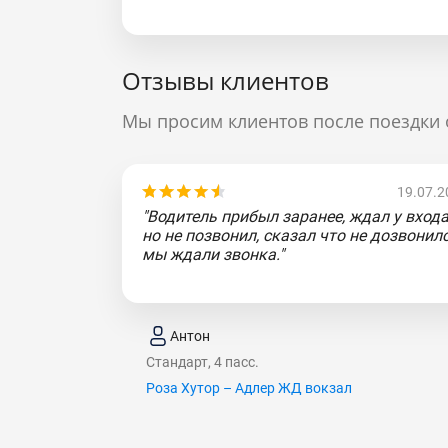
Отзывы клиентов
Мы просим клиентов после поездки 
19.07.2
"Водитель прибыл заранее, ждал у входа
но не позвонил, сказал что не дозвонилс
мы ждали звонка."
Антон
Стандарт, 4 пасс.
Роза Хутор – Адлер ЖД вокзал