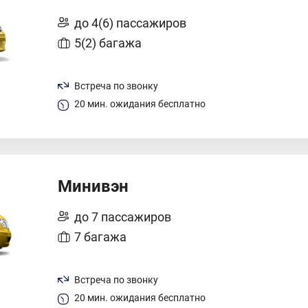
до 4(6) пассажиров
5(2) багажа
Встреча по звонку
20 мин. ожидания бесплатно
Минивэн
до 7 пассажиров
7 багажа
Встреча по звонку
20 мин. ожидания бесплатно