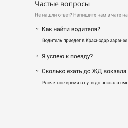
Частые вопросы
Не нашли ответ? Напишите нам в чате на
Как найти водителя?
Водитель приедет в Краснодар заранее 
Я успею к поезду?
Сколько ехать до ЖД вокзала
Расчетное время в пути до вокзала смо