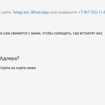
 сайте,
Telegram
,
WhatsApp
или позвоните
+7 967 555-11-
и сам свяжется с вами, чтобы сообщить, где встретит вас.
 Адлера?
трите на карте ниже.