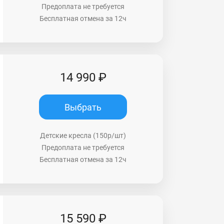
Предоплата не требуется
Бесплатная отмена за 12ч
14 990 ₽
Выбрать
Детские кресла (150р/шт)
Предоплата не требуется
Бесплатная отмена за 12ч
15 590 ₽