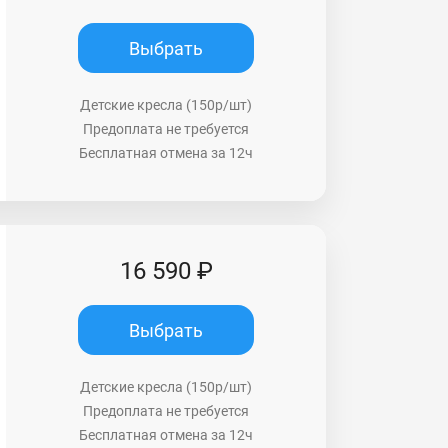
Выбрать
Детские кресла (150р/шт)
Предоплата не требуется
Бесплатная отмена за 12ч
16 590 ₽
Выбрать
Детские кресла (150р/шт)
Предоплата не требуется
Бесплатная отмена за 12ч