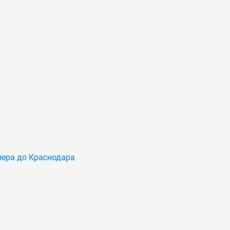
ера до Краснодара