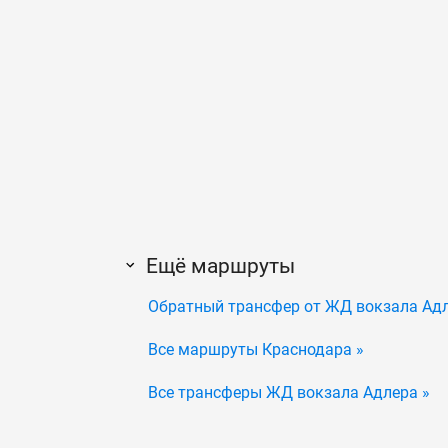
Ещё маршруты
Обратный трансфер от ЖД вокзала Адл
Все маршруты Краснодара »
Все трансферы ЖД вокзала Адлера »