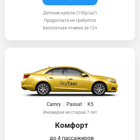
Детские кресла (150р/шт)
Предоплата не требуется
Бесплатная отмена за 12ч
Camry
|
Passat
|
K5
Иномарки не старше 7 лет
Комфорт
до 4 пассажиров