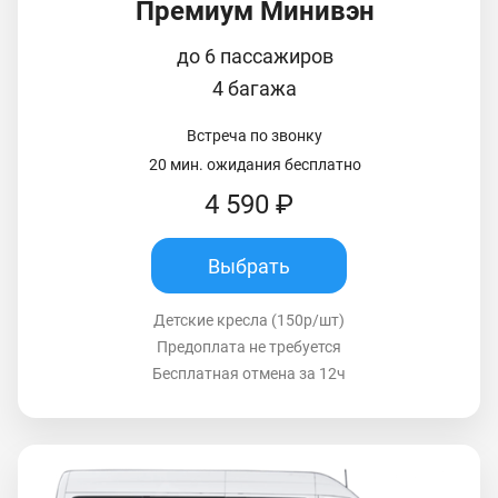
Премиум Минивэн
до 6 пассажиров
4 багажа
Встреча по звонку
20 мин. ожидания бесплатно
4 590 ₽
Выбрать
Детские кресла (150р/шт)
Предоплата не требуется
Бесплатная отмена за 12ч