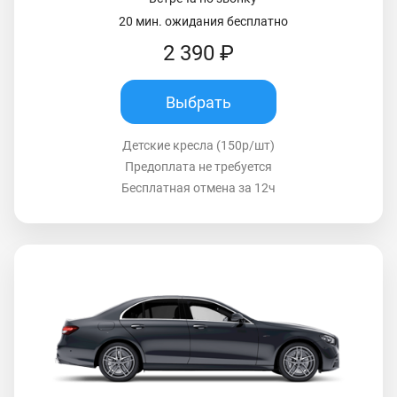
20 мин. ожидания бесплатно
2 390 ₽
Выбрать
Детские кресла (150р/шт)
Предоплата не требуется
Бесплатная отмена за 12ч