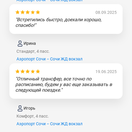
08.09.2025
"Встретились быстро, доехали хорошо,
спасибо!"
Ирина
Стандарт, 4 пасс.
Аэропорт Сочи – Сочи ЖД вокзал
19.06.2025
"Отличный трансфер, все точно по
расписанию, будем у вас еще заказывать в
следующей поездке."
Игорь
Комфорт, 4 пасс.
Аэропорт Сочи – Сочи ЖД вокзал