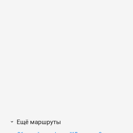
Ещё маршруты