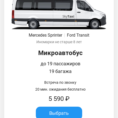
Mercedes Sprinter
|
Ford Transit
Иномарки не старше 8 лет
Микроавтобус
до 19 пассажиров
19 багажа
Встреча по звонку
20 мин. ожидания бесплатно
5 590 ₽
Выбрать