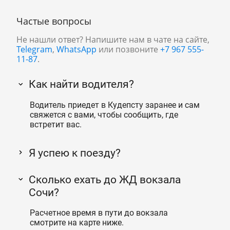
Частые вопросы
Не нашли ответ? Напишите нам в чате на сайте,
Telegram
,
WhatsApp
или позвоните
+7 967 555-
11-87
.
Как найти водителя?
Водитель приедет в Кудепсту заранее и сам
свяжется с вами, чтобы сообщить, где
встретит вас.
Я успею к поезду?
Сколько ехать до ЖД вокзала
Сочи?
Расчетное время в пути до вокзала
смотрите на карте ниже.