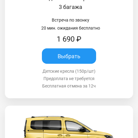
3 багажа
Встреча по звонку
20 мин. ожидания бесплатно
1 690 ₽
Выбрать
Детские кресла (150р/шт)
Предоплата не требуется
Бесплатная отмена за 12ч