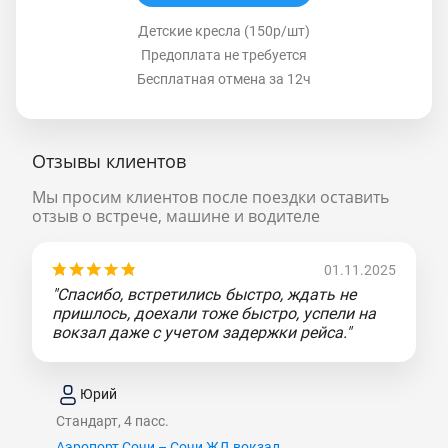
Детские кресла (150р/шт)
Предоплата не требуется
Бесплатная отмена за 12ч
Отзывы клиентов
Мы просим клиентов после поездки оставить
отзыв о встрече, машине и водителе
01.11.2025
"Спасибо, встретились быстро, ждать не
пришлось, доехали тоже быстро, успели на
вокзал даже с учетом задержки рейса."
Юрий
Стандарт, 4 пасс.
Аэропорт Сочи – Сочи ЖД вокзал