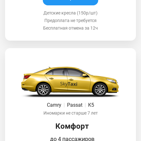
Детские кресла (150р/шт)
Предоплата не требуется
Бесплатная отмена за 12ч
Camry
|
Passat
|
K5
Иномарки не старше 7 лет
Комфорт
до 4 пассажиров