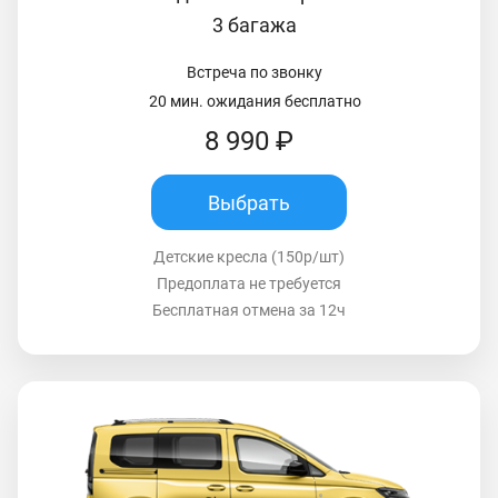
3 багажа
Встреча по звонку
20 мин. ожидания бесплатно
8 990 ₽
Выбрать
Детские кресла (150р/шт)
Предоплата не требуется
Бесплатная отмена за 12ч