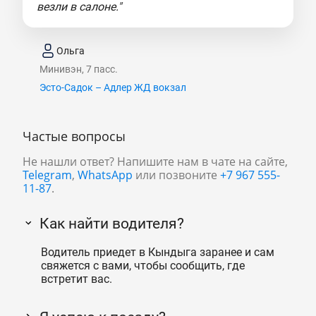
везли в салоне."
Ольга
Минивэн, 7 пасс.
Эсто-Садок – Адлер ЖД вокзал
Частые вопросы
Не нашли ответ? Напишите нам в чате на сайте,
Telegram
,
WhatsApp
или позвоните
+7 967 555-
11-87
.
Как найти водителя?
Водитель приедет в Кындыга заранее и сам
свяжется с вами, чтобы сообщить, где
встретит вас.