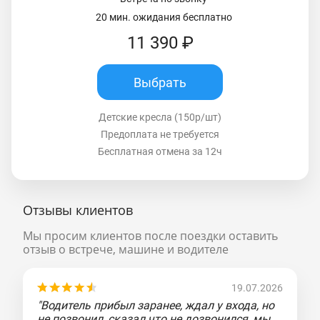
20 мин. ожидания бесплатно
11 390 ₽
Выбрать
Детские кресла (150р/шт)
Предоплата не требуется
Бесплатная отмена за 12ч
Отзывы клиентов
Мы просим клиентов после поездки оставить
отзыв о встрече, машине и водителе
19.07.2026
"Водитель прибыл заранее, ждал у входа, но
не позвонил, сказал что не дозвонился, мы