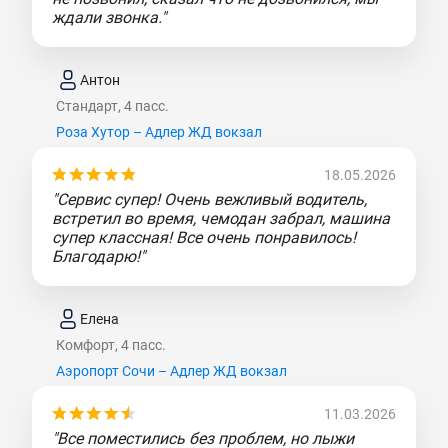
ждали звонка."
Антон
Стандарт, 4 пасс.
Роза Хутор – Адлер ЖД вокзал
18.05.2026
"Сервис супер! Очень вежливый водитель,
встретил во время, чемодан забрал, машина
супер классная! Все очень понравилось!
Благодарю!"
Елена
Комфорт, 4 пасс.
Аэропорт Сочи – Адлер ЖД вокзал
11.03.2026
"Все поместились без проблем, но лыжи