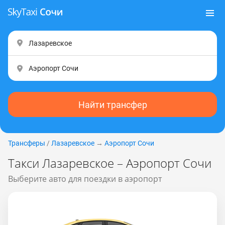
Найти трансфер
Трансферы
/
Лазаревское
→
Аэропорт Сочи
Такси Лазаревское – Аэропорт Сочи
Выберите авто для поездки в аэропорт