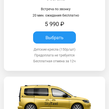
Встреча по звонку
20 мин. ожидания бесплатно
5 990 ₽
Выбрать
Детские кресла (150р/шт)
Предоплата не требуется
Бесплатная отмена за 12ч