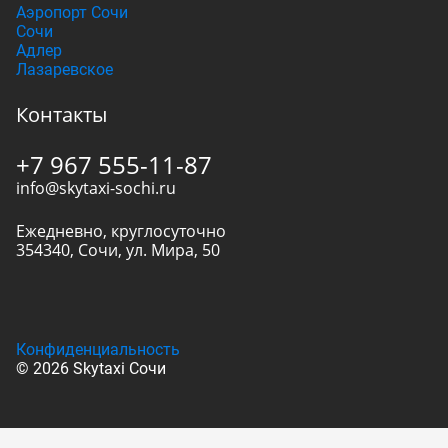
Аэропорт Сочи
Сочи
Адлер
Лазаревское
Контакты
+7 967 555-11-87
info@skytaxi-sochi.ru
Ежедневно, круглосуточно
354340
,
Сочи
,
ул. Мира, 50
Конфиденциальность
© 2026 Skytaxi Сочи