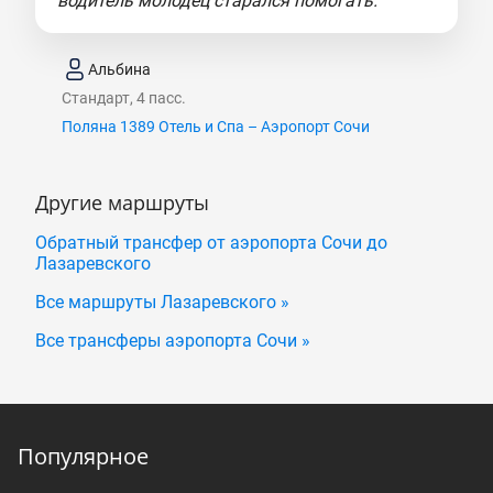
водитель молодец старался помогать."
Альбина
Стандарт, 4 пасс.
Поляна 1389 Отель и Спа – Аэропорт Сочи
Другие маршруты
Обратный трансфер от аэропорта Сочи до
Лазаревского
Все маршруты Лазаревского »
Все трансферы аэропорта Сочи »
Популярное