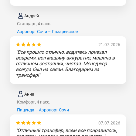
Андрей
Стандарт, 4 пасс.
Аэропорт Сочи – Лазаревское
21.07.2026
"Все прошло отлично, водитель приехал
вовремя, вел машину аккуратно, машина в
отличном состоянии, чистая. Менеджер
всегда был на связи. Благодарим за
трансфер!"
Анна
Комфорт, 4 пасс.
Пицунда – Аэропорт Сочи
07.07.2026
"Отличный трансфер, всем все понравилось,