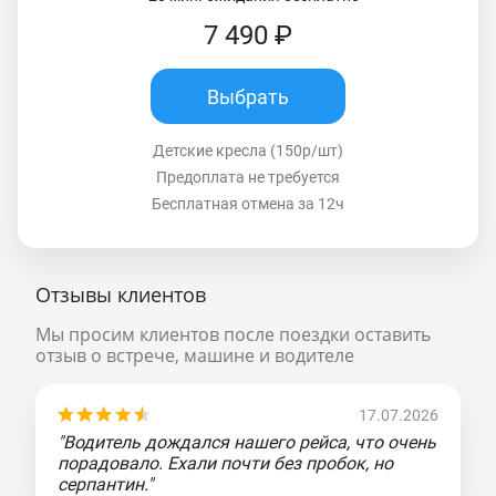
7 490 ₽
Выбрать
Детские кресла (150р/шт)
Предоплата не требуется
Бесплатная отмена за 12ч
Отзывы клиентов
Мы просим клиентов после поездки оставить
отзыв о встрече, машине и водителе
17.07.2026
"Водитель дождался нашего рейса, что очень
порадовало. Ехали почти без пробок, но
серпантин."