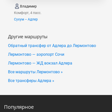
Владимир
Комфорт, 4 пасс.
Сухум – Адлер
Другие маршруты
Обратный трансфер от Адлера до Лермонтово
Лермонтово — аэропорт Сочи
Лермонтово — ЖД вокзал Адлера
Все маршруты Лермонтово »
Все трансферы Адлера »
Популярное