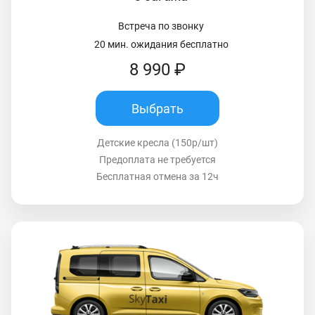
Встреча по звонку
20 мин. ожидания бесплатно
8 990 ₽
Выбрать
Детские кресла (150р/шт)
Предоплата не требуется
Бесплатная отмена за 12ч