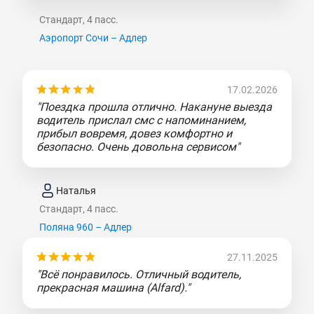
Стандарт, 4 пасс.
Аэропорт Сочи – Адлер
17.02.2026
"Поездка прошла отлично. Накануне выезда
водитель прислал смс с напоминанием,
прибыл вовремя, довез комфортно и
безопасно. Очень довольна сервисом"
Наталья
Стандарт, 4 пасс.
Поляна 960 – Адлер
27.11.2025
"Всё понравилось. Отличный водитель,
прекрасная машина (Alfard)."