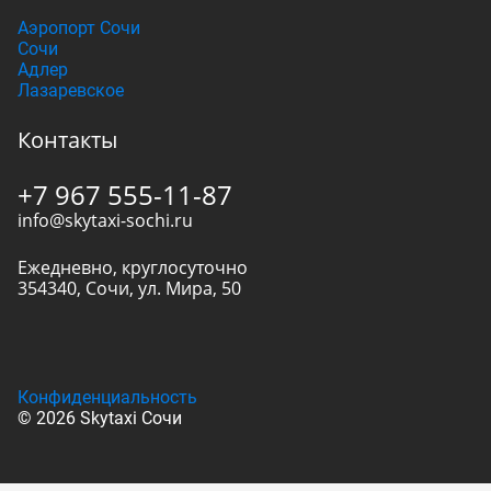
Аэропорт Сочи
Сочи
Адлер
Лазаревское
Контакты
+7 967 555-11-87
info@skytaxi-sochi.ru
Ежедневно, круглосуточно
354340
,
Сочи
,
ул. Мира, 50
Конфиденциальность
© 2026 Skytaxi Сочи