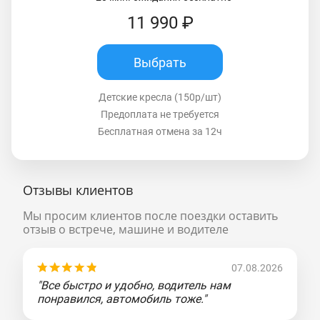
11 990 ₽
Выбрать
Детские кресла (150р/шт)
Предоплата не требуется
Бесплатная отмена за 12ч
Отзывы клиентов
Мы просим клиентов после поездки оставить
отзыв о встрече, машине и водителе
07.08.2026
"Все быстро и удобно, водитель нам
понравился, автомобиль тоже."