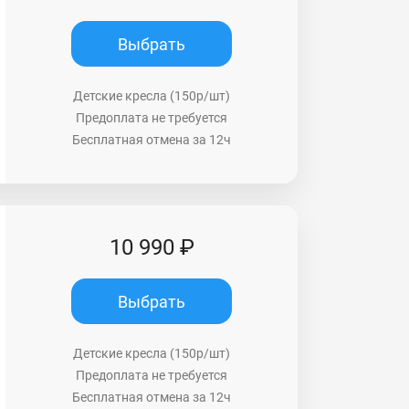
Выбрать
Детские кресла (150р/шт)
Предоплата не требуется
Бесплатная отмена за 12ч
10 990 ₽
Выбрать
Детские кресла (150р/шт)
Предоплата не требуется
Бесплатная отмена за 12ч