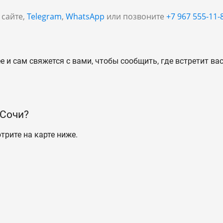
 сайте,
Telegram
,
WhatsApp
или позвоните
+7 967 555-11-
 и сам свяжется с вами, чтобы сообщить, где встретит вас
 Сочи?
трите на карте ниже.