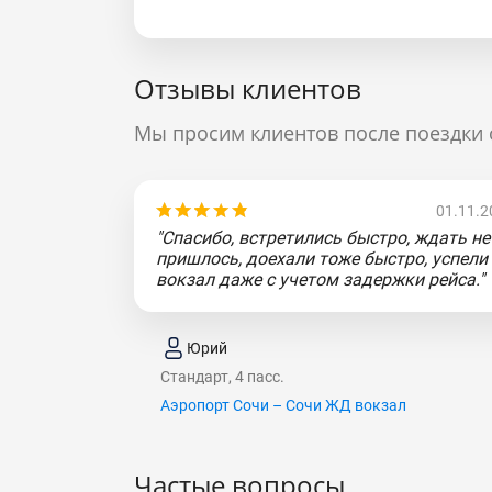
Отзывы клиентов
Мы просим клиентов после поездки 
01.11.2
"Спасибо, встретились быстро, ждать не
пришлось, доехали тоже быстро, успели
вокзал даже с учетом задержки рейса."
Юрий
Стандарт, 4 пасс.
Аэропорт Сочи – Сочи ЖД вокзал
Частые вопросы