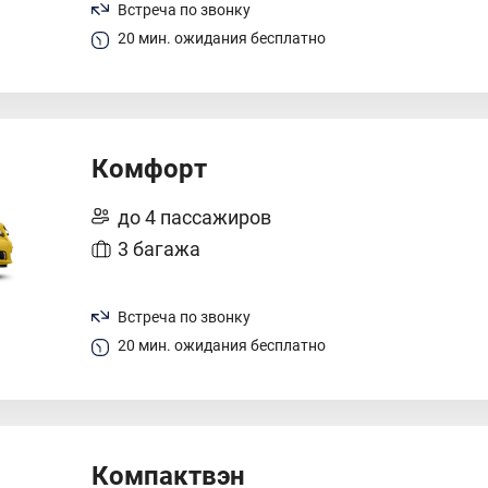
Встреча по звонку
20 мин. ожидания бесплатно
Комфорт
до 4 пассажиров
3 багажа
Встреча по звонку
20 мин. ожидания бесплатно
Компактвэн