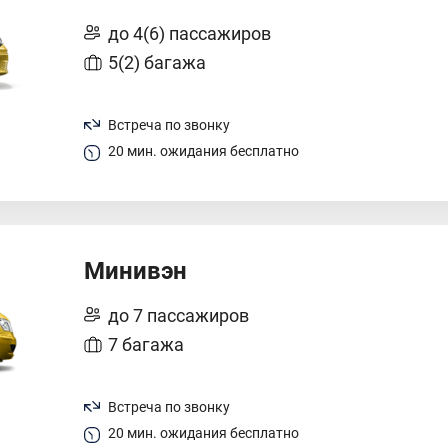
до 4(6) пассажиров
5(2) багажа
Встреча по звонку
20 мин. ожидания бесплатно
Минивэн
до 7 пассажиров
7 багажа
Встреча по звонку
20 мин. ожидания бесплатно