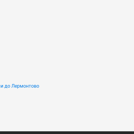
чи до Лермонтово