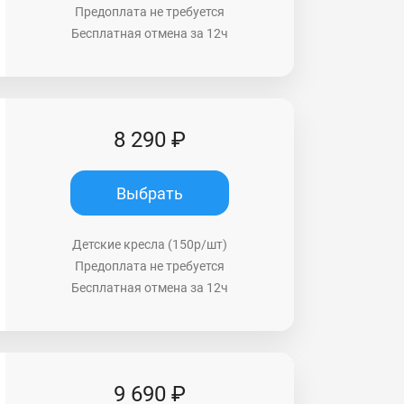
Предоплата не требуется
Бесплатная отмена за 12ч
8 290 ₽
Выбрать
Детские кресла (150р/шт)
Предоплата не требуется
Бесплатная отмена за 12ч
9 690 ₽