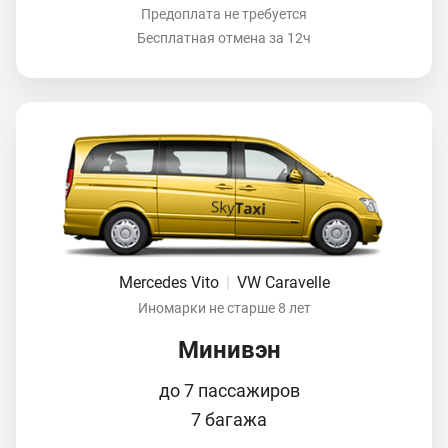
Предоплата не требуется
Бесплатная отмена за 12ч
Mercedes Vito
|
VW Caravelle
Иномарки не старше 8 лет
Минивэн
до 7 пассажиров
7 багажа