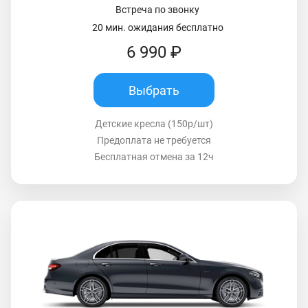
Встреча по звонку
20 мин. ожидания бесплатно
6 990 ₽
Выбрать
Детские кресла (150р/шт)
Предоплата не требуется
Бесплатная отмена за 12ч