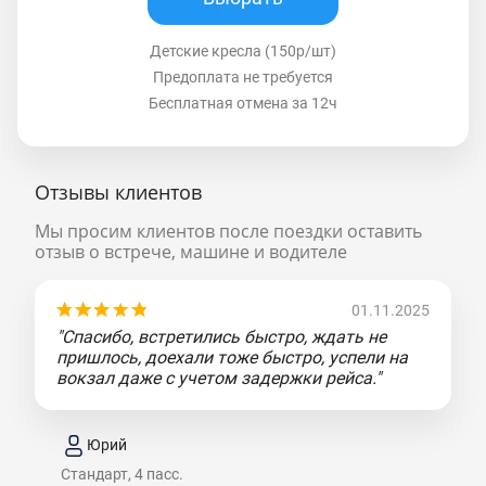
Детские кресла (150р/шт)
Предоплата не требуется
Бесплатная отмена за 12ч
Отзывы клиентов
Мы просим клиентов после поездки оставить
отзыв о встрече, машине и водителе
01.11.2025
"Спасибо, встретились быстро, ждать не
пришлось, доехали тоже быстро, успели на
вокзал даже с учетом задержки рейса."
Юрий
Стандарт, 4 пасс.