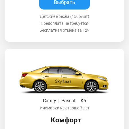
Выбрать
Детские кресла (150р/шт)
Предоплата не требуется
Бесплатная отмена за 12ч
Camry
|
Passat
|
K5
Иномарки не старше 7 лет
Комфорт