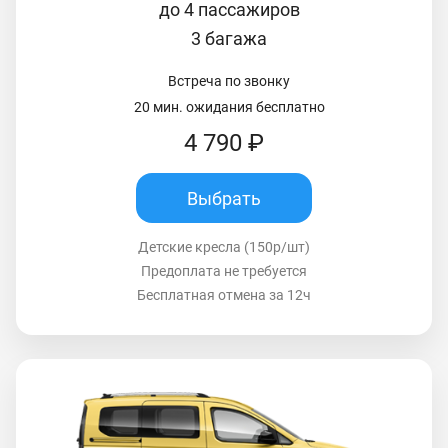
до 4 пассажиров
3 багажа
Встреча по звонку
20 мин. ожидания бесплатно
4 790 ₽
Выбрать
Детские кресла (150р/шт)
Предоплата не требуется
Бесплатная отмена за 12ч