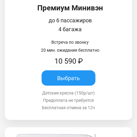
Премиум Минивэн
до 6 пассажиров
4 багажа
Встреча по звонку
20 мин. ожидания бесплатно
10 590 ₽
Выбрать
Детские кресла (150р/шт)
Предоплата не требуется
Бесплатная отмена за 12ч