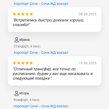
Аэропорт Сочи – Сочи ЖД вокзал
08.09.2025
"Встретились быстро, доехали хорошо,
спасибо!"
Ирина
Стандарт, 4 пасс.
Аэропорт Сочи – Сочи ЖД вокзал
19.06.2025
"Отличный трансфер, все точно по
расписанию, будем у вас еще заказывать в
следующей поездке."
Игорь
Комфорт, 4 пасс.
Аэропорт Сочи – Сочи ЖД вокзал