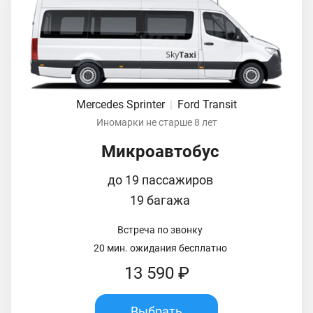
Mercedes Sprinter
|
Ford Transit
Иномарки не старше 8 лет
Микроавтобус
до 19 пассажиров
19 багажа
Встреча по звонку
20 мин. ожидания бесплатно
13 590 ₽
Выбрать