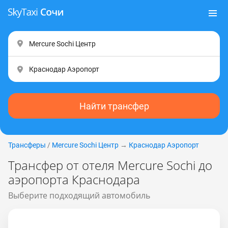
Найти трансфер
Трансферы
/
Mercure Sochi Центр
→
Краснодар Аэропорт
Трансфер от отеля Mercure Sосhi до
аэропорта Краснодара
Выберите подходящий автомобиль