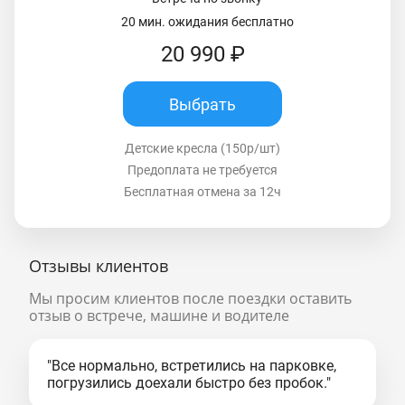
20 мин. ожидания бесплатно
20 990 ₽
Выбрать
Детские кресла (150р/шт)
Предоплата не требуется
Бесплатная отмена за 12ч
Отзывы клиентов
Мы просим клиентов после поездки оставить
отзыв о встрече, машине и водителе
"Все нормально, встретились на парковке,
погрузились доехали быстро без пробок."