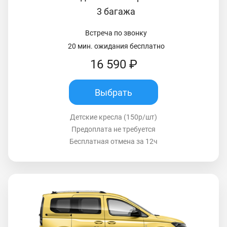
3 багажа
Встреча по звонку
20 мин. ожидания бесплатно
16 590 ₽
Выбрать
Детские кресла (150р/шт)
Предоплата не требуется
Бесплатная отмена за 12ч