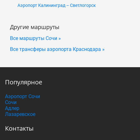
Аэропорт Калининград – Светлогорск
Другие маршруты
Все маршруты Сочи »
Все трансферы аэропорта Краснодара »
Популярное
Аэропорт Сочи
Сочи
Адлер
Лазаревское
Контакты