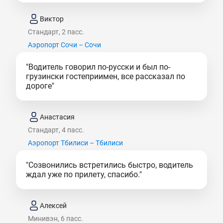
Виктор
Стандарт, 2 пасс.
Аэропорт Сочи – Сочи
"Водитель говорил по-русски и был по-
грузински гостеприимен, все рассказал по
дороге"
Анастасия
Стандарт, 4 пасс.
Аэропорт Тбилиси – Тбилиси
"Созвонились встретились быстро, водитель
ждал уже по прилету, спасибо."
Алексей
Минивэн, 6 пасс.