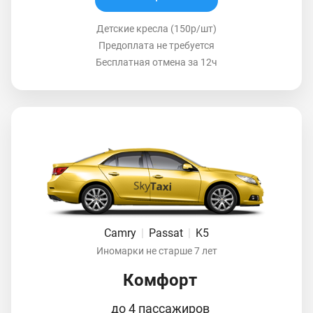
Детские кресла (150р/шт)
Предоплата не требуется
Бесплатная отмена за 12ч
Camry
|
Passat
|
K5
Иномарки не старше 7 лет
Комфорт
до 4 пассажиров