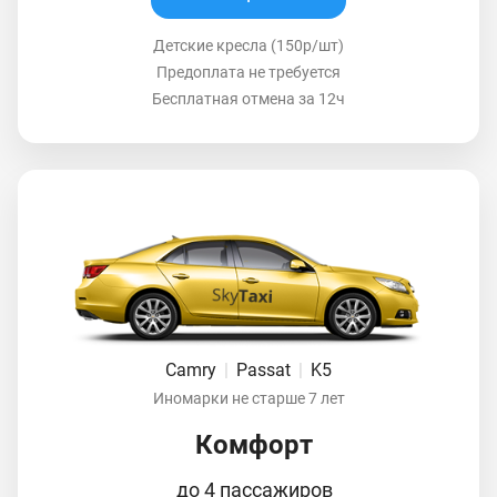
Детские кресла (150р/шт)
Предоплата не требуется
Бесплатная отмена за 12ч
Camry
|
Passat
|
K5
Иномарки не старше 7 лет
Комфорт
до 4 пассажиров