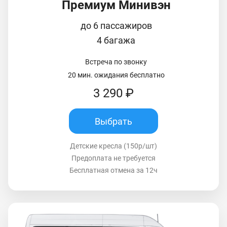
Премиум Минивэн
до 6 пассажиров
4 багажа
Встреча по звонку
20 мин. ожидания бесплатно
3 290 ₽
Выбрать
Детские кресла (150р/шт)
Предоплата не требуется
Бесплатная отмена за 12ч