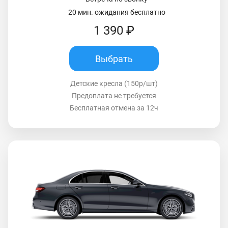
20 мин. ожидания бесплатно
1 390 ₽
Выбрать
Детские кресла (150р/шт)
Предоплата не требуется
Бесплатная отмена за 12ч