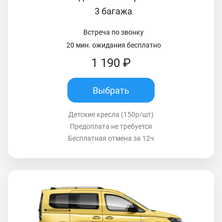
3 багажа
Встреча по звонку
20 мин. ожидания бесплатно
1 190 ₽
Выбрать
Детские кресла (150р/шт)
Предоплата не требуется
Бесплатная отмена за 12ч