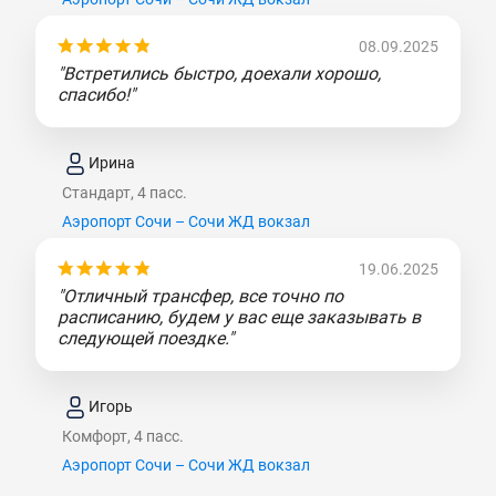
08.09.2025
"Встретились быстро, доехали хорошо,
спасибо!"
Ирина
Стандарт, 4 пасс.
Аэропорт Сочи – Сочи ЖД вокзал
19.06.2025
"Отличный трансфер, все точно по
расписанию, будем у вас еще заказывать в
следующей поездке."
Игорь
Комфорт, 4 пасс.
Аэропорт Сочи – Сочи ЖД вокзал