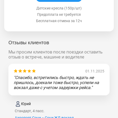
Детские кресла (150р/шт)
Предоплата не требуется
Бесплатная отмена за 12ч
Отзывы клиентов
Мы просим клиентов после поездки оставить
отзыв о встрече, машине и водителе
01.11.2025
"Спасибо, встретились быстро, ждать не
пришлось, доехали тоже быстро, успели на
вокзал даже с учетом задержки рейса."
Юрий
Стандарт, 4 пасс.
Аэропорт Сочи – Сочи ЖД вокзал