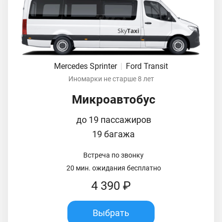
Mercedes Sprinter
|
Ford Transit
Иномарки не старше 8 лет
Микроавтобус
до 19 пассажиров
19 багажа
Встреча по звонку
20 мин. ожидания бесплатно
4 390 ₽
Выбрать