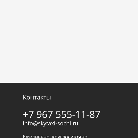
Контакты
+7 967 555-11-87
info@skytaxi-sochi.ru
Ежедневно, круглосуточно