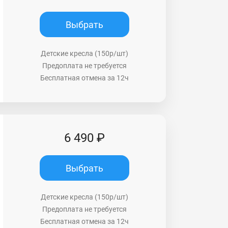
Выбрать
Детские кресла (150р/шт)
Предоплата не требуется
Бесплатная отмена за 12ч
6 490 ₽
Выбрать
Детские кресла (150р/шт)
Предоплата не требуется
Бесплатная отмена за 12ч