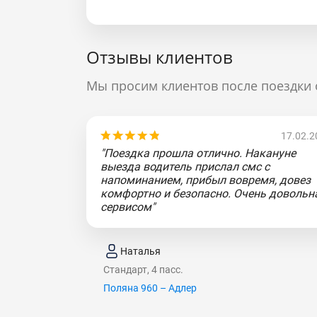
Отзывы клиентов
Мы просим клиентов после поездки 
17.02.2
"Поездка прошла отлично. Накануне
выезда водитель прислал смс с
напоминанием, прибыл вовремя, довез
комфортно и безопасно. Очень довольн
сервисом"
Наталья
Стандарт, 4 пасс.
Поляна 960 – Адлер