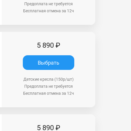
Предоплата не требуется
Бесплатная отмена за 12ч
5 890 ₽
Выбрать
Детские кресла (150р/шт)
Предоплата не требуется
Бесплатная отмена за 12ч
5 890 ₽