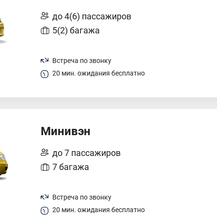
до 4(6) пассажиров
5(2) багажа
Встреча по звонку
20 мин. ожидания бесплатно
Минивэн
до 7 пассажиров
7 багажа
Встреча по звонку
20 мин. ожидания бесплатно