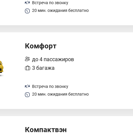
Встреча по звонку
20 мин. ожидания бесплатно
Комфорт
до 4 пассажиров
3 багажа
Встреча по звонку
20 мин. ожидания бесплатно
Компактвэн