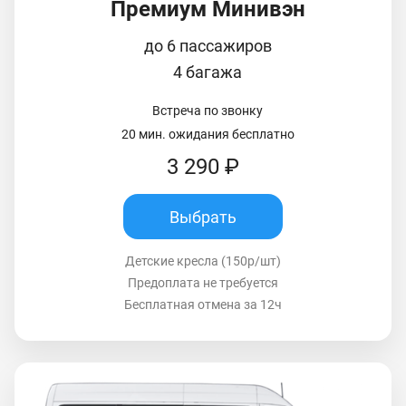
Премиум Минивэн
до 6 пассажиров
4 багажа
Встреча по звонку
20 мин. ожидания бесплатно
3 290 ₽
Выбрать
Детские кресла (150р/шт)
Предоплата не требуется
Бесплатная отмена за 12ч