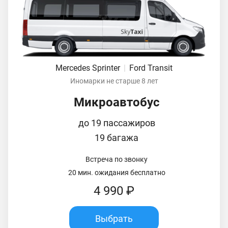
Mercedes Sprinter
|
Ford Transit
Иномарки не старше 8 лет
Микроавтобус
до 19 пассажиров
19 багажа
Встреча по звонку
20 мин. ожидания бесплатно
4 990 ₽
Выбрать