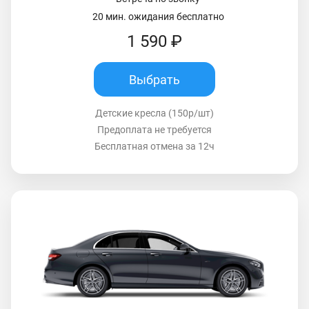
20 мин. ожидания бесплатно
1 590 ₽
Выбрать
Детские кресла (150р/шт)
Предоплата не требуется
Бесплатная отмена за 12ч