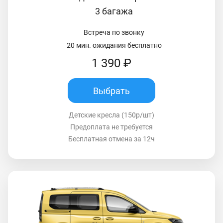
3 багажа
Встреча по звонку
20 мин. ожидания бесплатно
1 390 ₽
Выбрать
Детские кресла (150р/шт)
Предоплата не требуется
Бесплатная отмена за 12ч