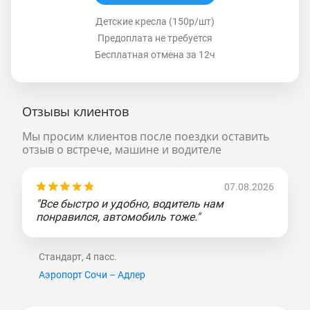
Детские кресла (150р/шт)
Предоплата не требуется
Бесплатная отмена за 12ч
Отзывы клиентов
Мы просим клиентов после поездки оставить
отзыв о встрече, машине и водителе
07.08.2026
"Все быстро и удобно, водитель нам
понравился, автомобиль тоже."
Стандарт, 4 пасс.
Аэропорт Сочи – Адлер