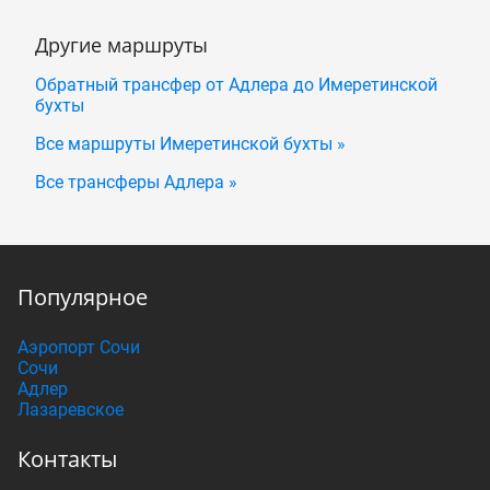
Другие маршруты
Обратный трансфер от Адлера до Имеретинской
бухты
Все маршруты Имеретинской бухты »
Все трансферы Адлера »
Популярное
Аэропорт Сочи
Сочи
Адлер
Лазаревское
Контакты