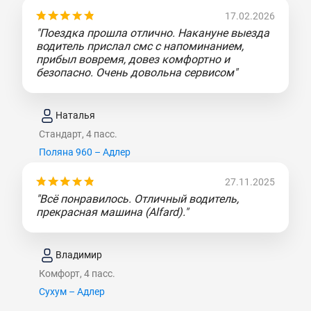
17.02.2026
"Поездка прошла отлично. Накануне выезда
водитель прислал смс с напоминанием,
прибыл вовремя, довез комфортно и
безопасно. Очень довольна сервисом"
Наталья
Стандарт, 4 пасс.
Поляна 960 – Адлер
27.11.2025
"Всё понравилось. Отличный водитель,
прекрасная машина (Alfard)."
Владимир
Комфорт, 4 пасс.
Сухум – Адлер