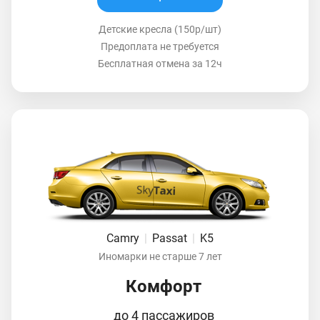
Детские кресла (150р/шт)
Предоплата не требуется
Бесплатная отмена за 12ч
Camry
|
Passat
|
K5
Иномарки не старше 7 лет
Комфорт
до 4 пассажиров