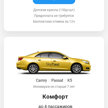
Детские кресла (150р/шт)
Предоплата не требуется
Бесплатная отмена за 12ч
Camry
|
Passat
|
K5
Иномарки не старше 7 лет
Комфорт
до 4 пассажиров