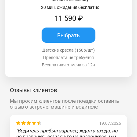
20 мин. ожидания бесплатно
11 590 ₽
Выбрать
Детские кресла (150р/шт)
Предоплата не требуется
Бесплатная отмена за 12ч
Отзывы клиентов
Мы просим клиентов после поездки оставить
отзыв о встрече, машине и водителе
19.07.2026
"Водитель прибыл заранее, ждал у входа, но
не позвонил, сказал что не дозвонился, мы