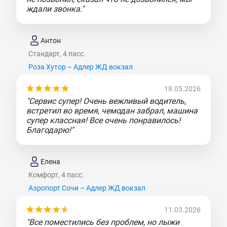
ждали звонка."
Антон
Стандарт, 4 пасс.
Роза Хутор – Адлер ЖД вокзал
18.05.2026
"Сервис супер! Очень вежливый водитель,
встретил во время, чемодан забрал, машина
супер классная! Все очень понравилось!
Благодарю!"
Елена
Комфорт, 4 пасс.
Аэропорт Сочи – Адлер ЖД вокзал
11.03.2026
"Все поместились без проблем, но лыжи