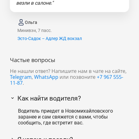
везли в салоне."
Ольга
Минивэн, 7 пасс.
Эсто-Садок – Адлер ЖД вокзал
Частые вопросы
Не нашли ответ? Напишите нам в чате на сайте,
Telegram
,
WhatsApp
или позвоните
+7 967 555-
11-87
.
Как найти водителя?
Водитель приедет в Новомихайловского
заранее и сам свяжется с вами, чтобы
сообщить, где встретит вас.