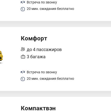
Встреча по звонку
20 мин. ожидания бесплатно
Комфорт
до 4 пассажиров
3 багажа
Встреча по звонку
20 мин. ожидания бесплатно
Компактвэн