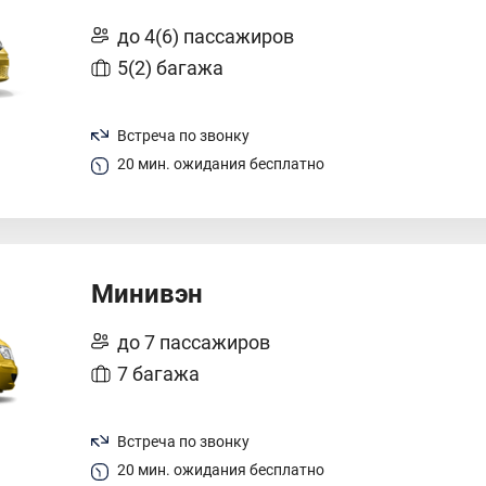
до 4(6) пассажиров
5(2) багажа
Встреча по звонку
20 мин. ожидания бесплатно
Минивэн
до 7 пассажиров
7 багажа
Встреча по звонку
20 мин. ожидания бесплатно