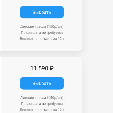
Выбрать
Детские кресла (150р/шт)
Предоплата не требуется
Бесплатная отмена за 12ч
11 590 ₽
Выбрать
Детские кресла (150р/шт)
Предоплата не требуется
Бесплатная отмена за 12ч