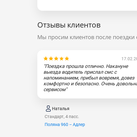
Отзывы клиентов
Мы просим клиентов после поездки 
17.02.2
"Поездка прошла отлично. Накануне
выезда водитель прислал смс с
напоминанием, прибыл вовремя, довез
комфортно и безопасно. Очень довольн
сервисом"
Наталья
Стандарт, 4 пасс.
Поляна 960 – Адлер