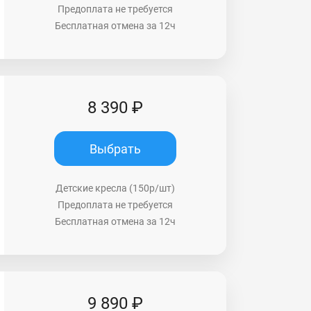
Предоплата не требуется
Бесплатная отмена за 12ч
8 390 ₽
Выбрать
Детские кресла (150р/шт)
Предоплата не требуется
Бесплатная отмена за 12ч
9 890 ₽