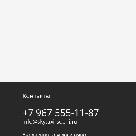
Контакты
+7 967 555-11-87
info@skytaxi-sochi.ru
Ежедневно, круглосуточно