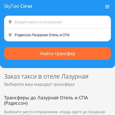
Найти трансфер
Заказ такси в отеле Лазурная
Выберите ваш маршрут трансфера
Трансферы до Лазурная Отель и СПА
(Рэдиссон)
Выберите место отправления, откуда едете до Лазурная