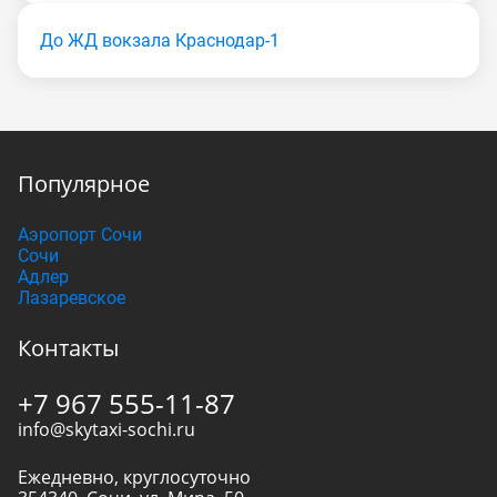
До ЖД вокзала Краснодар-1
Популярное
Аэропорт Сочи
Сочи
Адлер
Лазаревское
Контакты
+7 967 555-11-87
info@skytaxi-sochi.ru
Ежедневно, круглосуточно