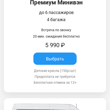
Премиум Минивэн
до 6 пассажиров
4 багажа
Встреча по звонку
20 мин. ожидания бесплатно
5 990 ₽
Выбрать
Детские кресла (150р/шт)
Предоплата не требуется
Бесплатная отмена за 12ч