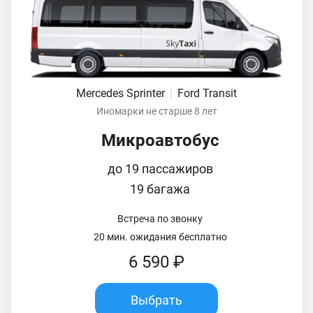
Mercedes Sprinter
|
Ford Transit
Иномарки не старше 8 лет
Микроавтобус
до 19 пассажиров
19 багажа
Встреча по звонку
20 мин. ожидания бесплатно
6 590 ₽
Выбрать