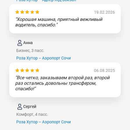
19.02.2026
"Хорошая машина, приятный вежливый
водитель, спасибо."
Анна
Бизнес, 3 пасс.
Роза Хутор – Аэропорт Сочи
06.08.2025
"Все четко, заказываем второй раз, второй
раз остались довольны трансфером,
спасибо!"
Сергей
Комфорт, 4 пасс.
Роза Хутор – Аэропорт Сочи