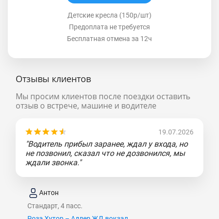
Детские кресла (150р/шт)
Предоплата не требуется
Бесплатная отмена за 12ч
Отзывы клиентов
Мы просим клиентов после поездки оставить
отзыв о встрече, машине и водителе
19.07.2026
"Водитель прибыл заранее, ждал у входа, но
не позвонил, сказал что не дозвонился, мы
ждали звонка."
Антон
Стандарт, 4 пасс.
Роза Хутор – Адлер ЖД вокзал