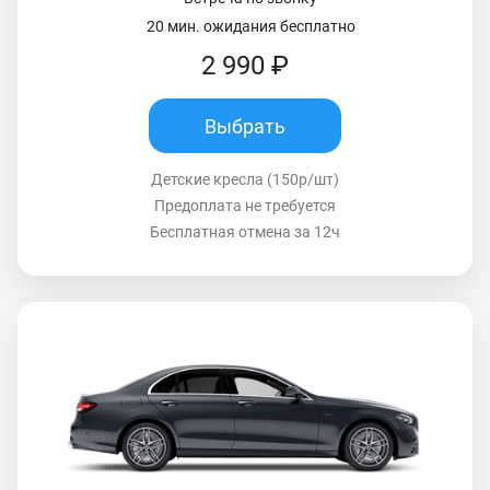
20 мин. ожидания бесплатно
2 990 ₽
Выбрать
Детские кресла (150р/шт)
Предоплата не требуется
Бесплатная отмена за 12ч