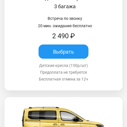
3 багажа
Встреча по звонку
20 мин. ожидания бесплатно
2 490 ₽
Выбрать
Детские кресла (150р/шт)
Предоплата не требуется
Бесплатная отмена за 12ч