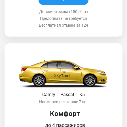
Детские кресла (150р/шт)
Предоплата не требуется
Бесплатная отмена за 12ч
Camry
|
Passat
|
K5
Иномарки не старше 7 лет
Комфорт
до 4 пассажиров