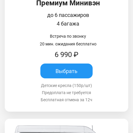
Премиум Минивэн
до 6 пассажиров
4 багажа
Встреча по звонку
20 мин. ожидания бесплатно
6 990 ₽
Выбрать
Детские кресла (150р/шт)
Предоплата не требуется
Бесплатная отмена за 12ч