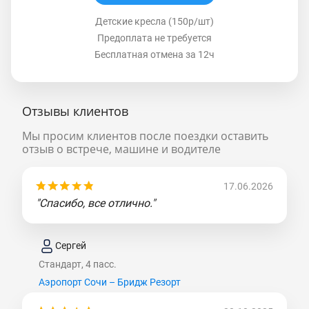
Детские кресла (150р/шт)
Предоплата не требуется
Бесплатная отмена за 12ч
Отзывы клиентов
Мы просим клиентов после поездки оставить
отзыв о встрече, машине и водителе
17.06.2026
"Спасибо, все отлично."
Сергей
Стандарт, 4 пасс.
Аэропорт Сочи – Бридж Резорт