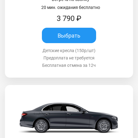
20 мин. ожидания бесплатно
3 790 ₽
Выбрать
Детские кресла (150р/шт)
Предоплата не требуется
Бесплатная отмена за 12ч