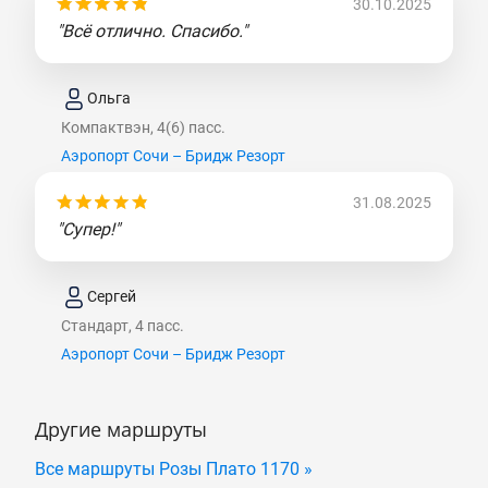
30.10.2025
"Всё отлично. Спасибо."
Ольга
Компактвэн, 4(6) пасс.
Аэропорт Сочи – Бридж Резорт
31.08.2025
"Супер!"
Сергей
Стандарт, 4 пасс.
Аэропорт Сочи – Бридж Резорт
Другие маршруты
Все маршруты Розы Плато 1170 »