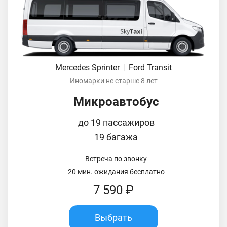
Mercedes Sprinter
|
Ford Transit
Иномарки не старше 8 лет
Микроавтобус
до 19 пассажиров
19 багажа
Встреча по звонку
20 мин. ожидания бесплатно
7 590 ₽
Выбрать