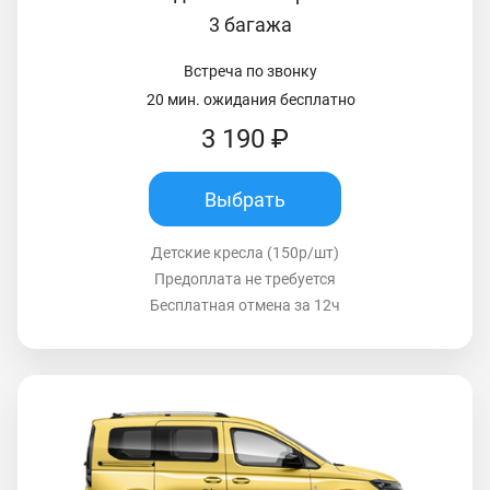
3 багажа
Встреча по звонку
20 мин. ожидания бесплатно
3 190 ₽
Выбрать
Детские кресла (150р/шт)
Предоплата не требуется
Бесплатная отмена за 12ч