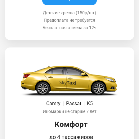
Детские кресла (150р/шт)
Предоплата не требуется
Бесплатная отмена за 12ч
Camry
|
Passat
|
K5
Иномарки не старше 7 лет
Комфорт
до 4 пассажиров