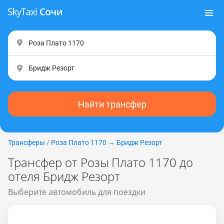
Найти трансфер
Трансферы
/
Роза Плато 1170
→
Бридж Резорт
Трансфер от Розы Плато 1170 до
отеля Бридж Резорт
Выберите автомобиль для поездки