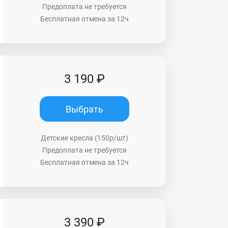
Предоплата не требуется
Бесплатная отмена за 12ч
3 190 ₽
Выбрать
Детские кресла (150р/шт)
Предоплата не требуется
Бесплатная отмена за 12ч
3 390 ₽