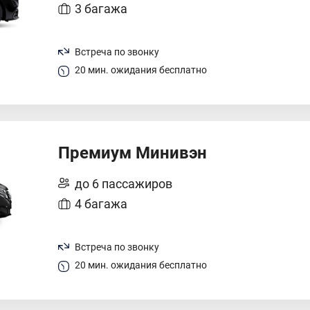
3 багажа
Встреча по звонку
20 мин. ожидания бесплатно
Премиум Минивэн
до 6 пассажиров
4 багажа
Встреча по звонку
20 мин. ожидания бесплатно