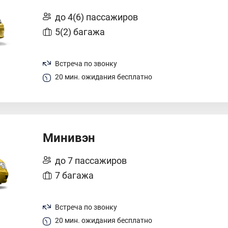
до 4(6) пассажиров
5(2) багажа
Встреча по звонку
20 мин. ожидания бесплатно
Минивэн
до 7 пассажиров
7 багажа
Встреча по звонку
20 мин. ожидания бесплатно