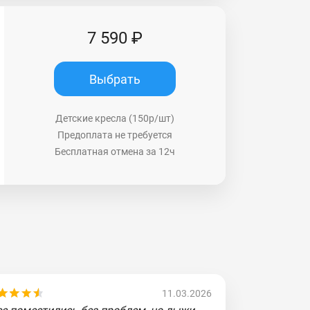
7 590 ₽
Выбрать
Детские кресла (150р/шт)
Предоплата не требуется
Бесплатная отмена за 12ч
11.03.2026