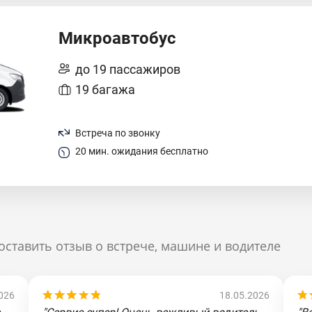
Микроавтобус
до 19 пассажиров
19 багажа
Встреча по звонку
20 мин. ожидания бесплатно
оставить отзыв о встрече, машине и водителе
026
18.05.2026