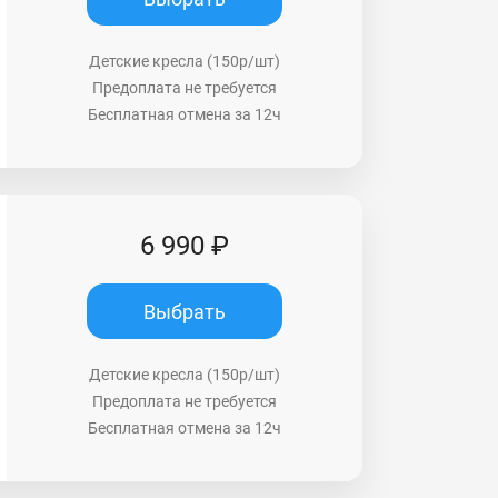
Детские кресла (150р/шт)
Предоплата не требуется
Бесплатная отмена за 12ч
6 990 ₽
Выбрать
Детские кресла (150р/шт)
Предоплата не требуется
Бесплатная отмена за 12ч