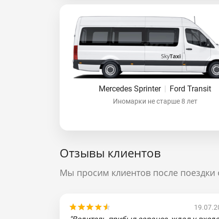
Mercedes Sprinter
|
Ford Transit
Иномарки не старше 8 лет
Отзывы клиентов
Мы просим клиентов после поездки 
19.07.2