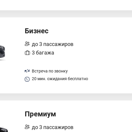
Бизнес
до 3 пассажиров
3 багажа
Встреча по звонку
20 мин. ожидания бесплатно
Премиум
до 3 пассажиров