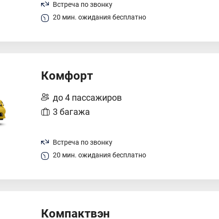
Встреча по звонку
20 мин. ожидания бесплатно
Комфорт
до 4 пассажиров
3 багажа
Встреча по звонку
20 мин. ожидания бесплатно
Компактвэн