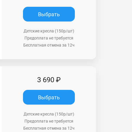
Выбрать
Детские кресла (150р/шт)
Предоплата не требуется
Бесплатная отмена за 12ч
3 690 ₽
Выбрать
Детские кресла (150р/шт)
Предоплата не требуется
Бесплатная отмена за 12ч