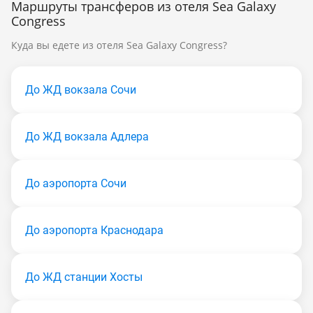
Маршруты трансферов из отеля Sea Galaxy
Congress
Куда вы едете из отеля Sea Galaxy Congress?
До ЖД вокзала Сочи
До ЖД вокзала Адлера
До аэропорта Сочи
До аэропорта Краснодара
До ЖД станции Хосты