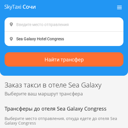
Найти трансфер
Заказ такси в отеле Sea Galaxy
Выберите ваш маршрут трансфера
Трансферы до отеля Sea Galaxy Congress
Выберите место отправления, откуда едете до отеля Sea
Galaxy Congress