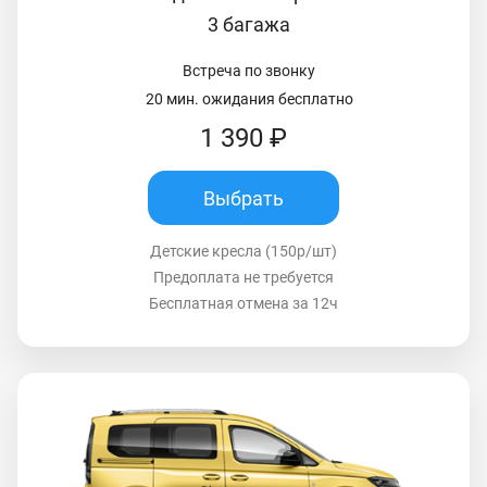
3 багажа
Встреча по звонку
20 мин. ожидания бесплатно
1 390 ₽
Выбрать
Детские кресла (150р/шт)
Предоплата не требуется
Бесплатная отмена за 12ч