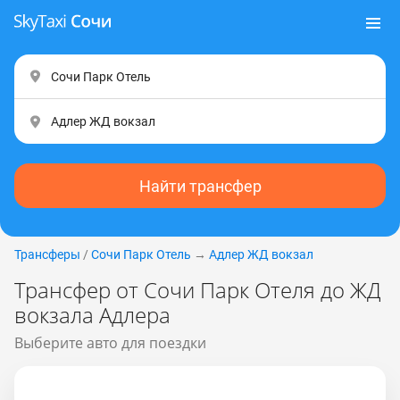
Найти трансфер
Трансферы
/
Сочи Парк Отель
→
Адлер ЖД вокзал
Трансфер от Сочи Парк Отеля до ЖД
вокзала Адлера
Выберите авто для поездки