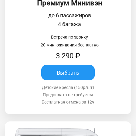
Премиум Минивэн
до 6 пассажиров
4 багажа
Встреча по звонку
20 мин. ожидания бесплатно
3 290 ₽
Выбрать
Детские кресла (150р/шт)
Предоплата не требуется
Бесплатная отмена за 12ч