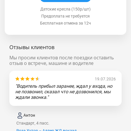
Детские кресла (150р/шт)
Предоплата не требуется
Бесплатная отмена за 12ч
Отзывы клиентов
Мы просим клиентов после поездки оставить
отзыв о встрече, машине и водителе
19.07.2026
"Водитель прибыл заранее, ждал у входа, но
не позвонил, сказал что не дозвонился, мы
ждали звонка."
Антон
Стандарт, 4 пасс.
Роза Хутор – Адлер ЖД вокзал