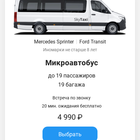
Mercedes Sprinter
|
Ford Transit
Иномарки не старше 8 лет
Микроавтобус
до 19 пассажиров
19 багажа
Встреча по звонку
20 мин. ожидания бесплатно
4 990 ₽
Выбрать