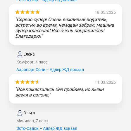
18.05.2026
"Сервис супер! Очень вежливый водитель,
встретил во время, чемодан забрал, машина
супер классная! Все очень понравилось!
Благодарю!"
Елена
Комфорт, 4 пасс.
Аэропорт Сочи – Адлер ЖД вокзал
11.03.2026
"Все поместились без проблем, но лыжи
везли в салоне."
Ольга
Минивэн, 7 пасс.
Эсто-Садок – Адлер ЖД вокзал