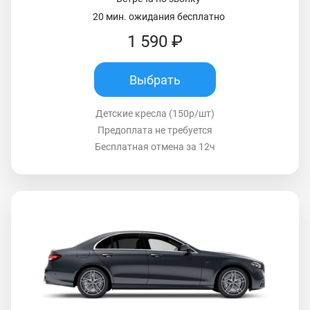
20 мин. ожидания бесплатно
1 590 ₽
Выбрать
Детские кресла (150р/шт)
Предоплата не требуется
Бесплатная отмена за 12ч