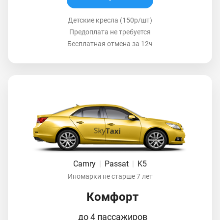
Детские кресла (150р/шт)
Предоплата не требуется
Бесплатная отмена за 12ч
Camry
|
Passat
|
K5
Иномарки не старше 7 лет
Комфорт
до 4 пассажиров