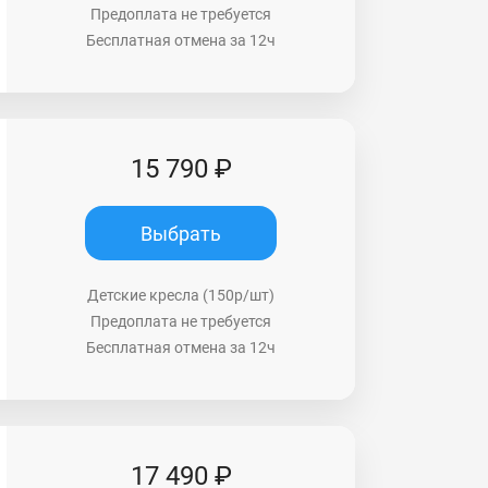
Предоплата не требуется
Бесплатная отмена за 12ч
15 790 ₽
Выбрать
Детские кресла (150р/шт)
Предоплата не требуется
Бесплатная отмена за 12ч
17 490 ₽