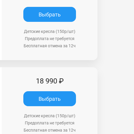
Выбрать
Детские кресла (150р/шт)
Предоплата не требуется
Бесплатная отмена за 12ч
18 990 ₽
Выбрать
Детские кресла (150р/шт)
Предоплата не требуется
Бесплатная отмена за 12ч