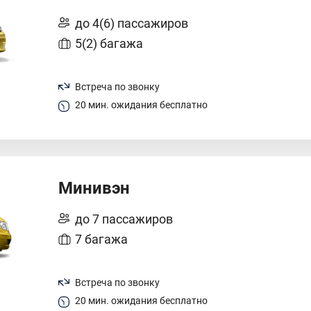
до 4(6) пассажиров
5(2) багажа
Встреча по звонку
20 мин. ожидания бесплатно
Минивэн
до 7 пассажиров
7 багажа
Встреча по звонку
20 мин. ожидания бесплатно