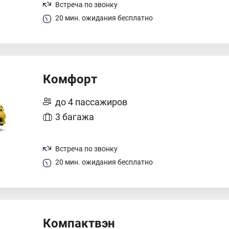
Встреча по звонку
20 мин. ожидания бесплатно
Комфорт
до 4 пассажиров
3 багажа
Встреча по звонку
20 мин. ожидания бесплатно
Компактвэн