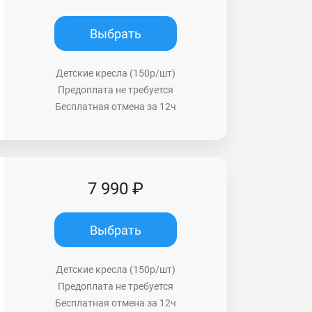
Выбрать
Детские кресла (150р/шт)
Предоплата не требуется
Бесплатная отмена за 12ч
7 990 ₽
Выбрать
Детские кресла (150р/шт)
Предоплата не требуется
Бесплатная отмена за 12ч