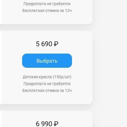
Предоплата не требуется
Бесплатная отмена за 12ч
5 690 ₽
Выбрать
Детские кресла (150р/шт)
Предоплата не требуется
Бесплатная отмена за 12ч
6 990 ₽