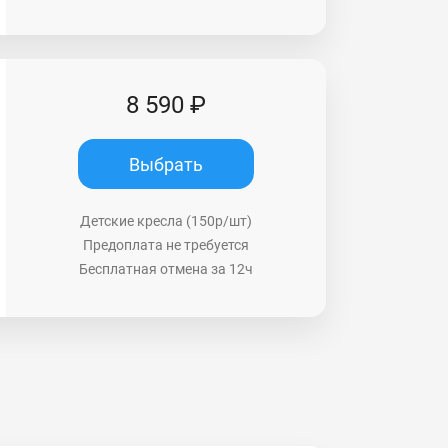
8 590 ₽
Выбрать
Детские кресла (150р/шт)
Предоплата не требуется
Бесплатная отмена за 12ч