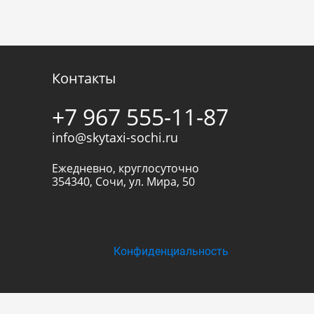
Контакты
+7 967 555-11-87
info@skytaxi-sochi.ru
Ежедневно, круглосуточно
354340
,
Сочи
,
ул. Мира, 50
Конфиденциальность