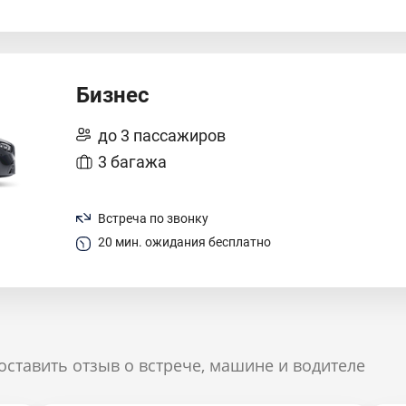
Бизнес
до 3 пассажиров
3 багажа
Встреча по звонку
20 мин. ожидания бесплатно
оставить отзыв о встрече, машине и водителе