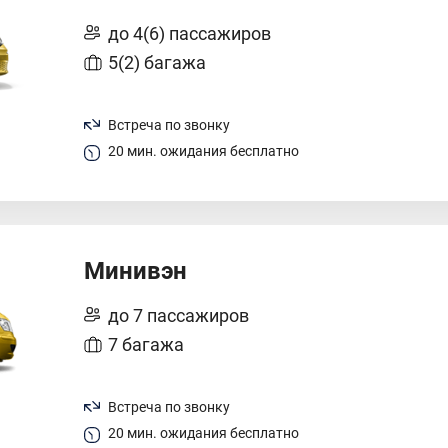
до 4(6) пассажиров
5(2) багажа
Встреча по звонку
20 мин. ожидания бесплатно
Минивэн
до 7 пассажиров
7 багажа
Встреча по звонку
20 мин. ожидания бесплатно