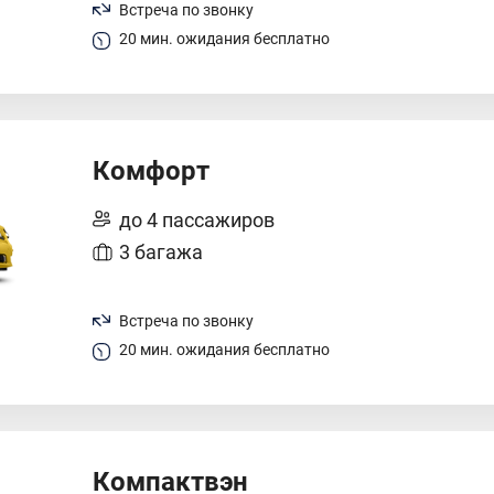
Встреча по звонку
20 мин. ожидания бесплатно
Комфорт
до 4 пассажиров
3 багажа
Встреча по звонку
20 мин. ожидания бесплатно
Компактвэн