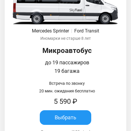
Mercedes Sprinter
|
Ford Transit
Иномарки не старше 8 лет
Микроавтобус
до 19 пассажиров
19 багажа
Встреча по звонку
20 мин. ожидания бесплатно
5 590 ₽
Выбрать