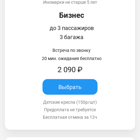
Иномарки не старше 5 лет
Бизнес
до 3 пассажиров
3 багажа
Встреча по звонку
20 мин. ожидания бесплатно
2 090 ₽
Выбрать
Детские кресла (150р/шт)
Предоплата не требуется
Бесплатная отмена за 12ч