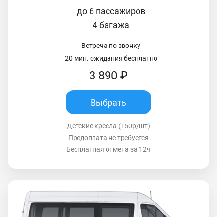
до 6 пассажиров
4 багажа
Встреча по звонку
20 мин. ожидания бесплатно
3 890 ₽
Выбрать
Детские кресла (150р/шт)
Предоплата не требуется
Бесплатная отмена за 12ч