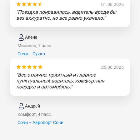
01.08.2026
"Поездка понравилось, водитель вроде бы
вез аккуратно, но все равно укачало."
Алена
Минивэн, 7 пасс.
Сочи – Сукко
25.06.2026
"Все отлично, приятный и главное
пунктуальный водитель, комфортная
поездка и автомобиль."
Андрей
Комфорт, 4 пасс.
Сочи – Аэропорт Сочи