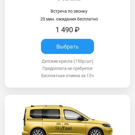
Встреча по звонку
20 мин. ожидания бесплатно
1 490 ₽
Выбрать
Детские кресла (150р/шт)
Предоплата не требуется
Бесплатная отмена за 12ч