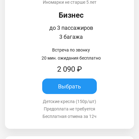
Иномарки не старше 5 лет
Бизнес
до 3 пассажиров
3 багажа
Встреча по звонку
20 мин. ожидания бесплатно
2 090 ₽
Выбрать
Детские кресла (150р/шт)
Предоплата не требуется
Бесплатная отмена за 12ч