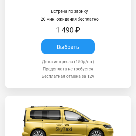
Встреча по звонку
20 мин. ожидания бесплатно
1 490 ₽
Выбрать
Детские кресла (150р/шт)
Предоплата не требуется
Бесплатная отмена за 12ч