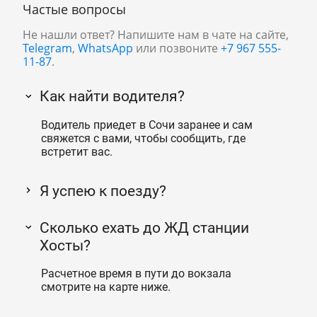
Частые вопросы
Не нашли ответ? Напишите нам в чате на сайте,
Telegram
,
WhatsApp
или позвоните
+7 967 555-
11-87
.
Как найти водителя?
Водитель приедет в Сочи заранее и сам
свяжется с вами, чтобы сообщить, где
встретит вас.
Я успею к поезду?
Сколько ехать до ЖД станции
Хосты?
Расчетное время в пути до вокзала
смотрите на карте ниже.