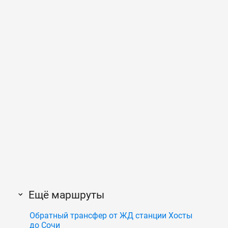
Ещё маршруты
Обратный трансфер от ЖД станции Хосты
до Сочи