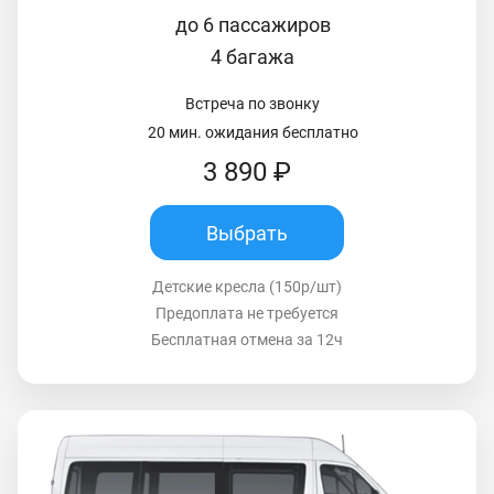
до 6 пассажиров
4 багажа
Встреча по звонку
20 мин. ожидания бесплатно
3 890 ₽
Выбрать
Детские кресла (150р/шт)
Предоплата не требуется
Бесплатная отмена за 12ч