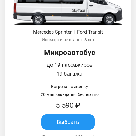
Mercedes Sprinter
|
Ford Transit
Иномарки не старше 8 лет
Микроавтобус
до 19 пассажиров
19 багажа
Встреча по звонку
20 мин. ожидания бесплатно
5 590 ₽
Выбрать