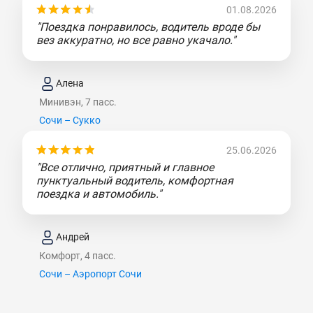
01.08.2026
"Поездка понравилось, водитель вроде бы
вез аккуратно, но все равно укачало."
Алена
Минивэн, 7 пасс.
Сочи – Сукко
25.06.2026
"Все отлично, приятный и главное
пунктуальный водитель, комфортная
поездка и автомобиль."
Андрей
Комфорт, 4 пасс.
Сочи – Аэропорт Сочи