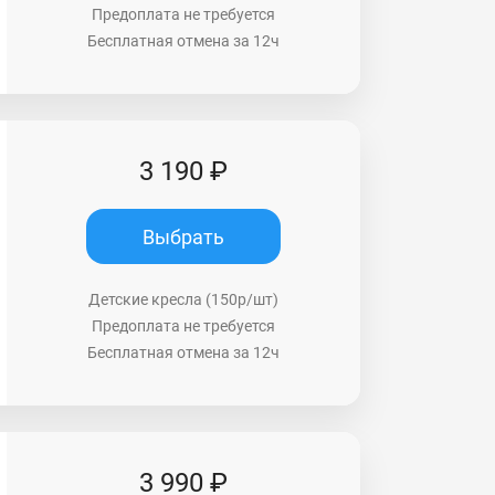
Предоплата не требуется
Бесплатная отмена за 12ч
3 190 ₽
Выбрать
Детские кресла (150р/шт)
Предоплата не требуется
Бесплатная отмена за 12ч
3 990 ₽