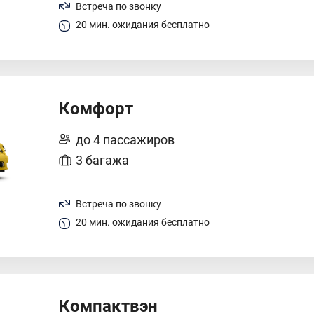
Встреча по звонку
20 мин. ожидания бесплатно
Комфорт
до 4 пассажиров
3 багажа
Встреча по звонку
20 мин. ожидания бесплатно
Компактвэн