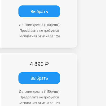
Выбрать
Детские кресла (150р/шт)
Предоплата не требуется
Бесплатная отмена за 12ч
4 890 ₽
Выбрать
Детские кресла (150р/шт)
Предоплата не требуется
Бесплатная отмена за 12ч