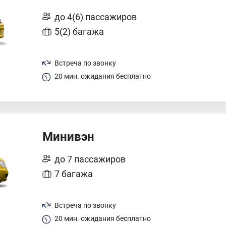
до 4(6) пассажиров
5(2) багажа
Встреча по звонку
20 мин. ожидания бесплатно
Минивэн
до 7 пассажиров
7 багажа
Встреча по звонку
20 мин. ожидания бесплатно