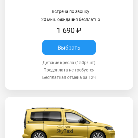
Встреча по звонку
20 мин. ожидания бесплатно
1 690 ₽
Выбрать
Детские кресла (150р/шт)
Предоплата не требуется
Бесплатная отмена за 12ч