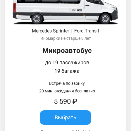
Mercedes Sprinter
|
Ford Transit
Иномарки не старше 8 лет
Микроавтобус
до 19 пассажиров
19 багажа
Встреча по звонку
20 мин. ожидания бесплатно
5 590 ₽
Выбрать