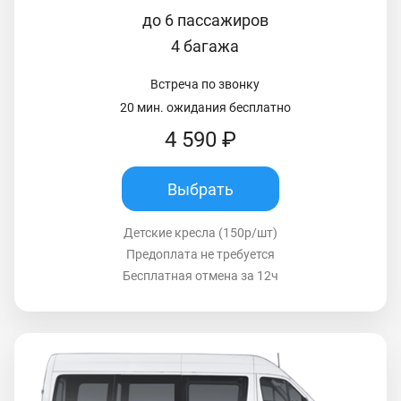
до 6 пассажиров
4 багажа
Встреча по звонку
20 мин. ожидания бесплатно
4 590 ₽
Выбрать
Детские кресла (150р/шт)
Предоплата не требуется
Бесплатная отмена за 12ч