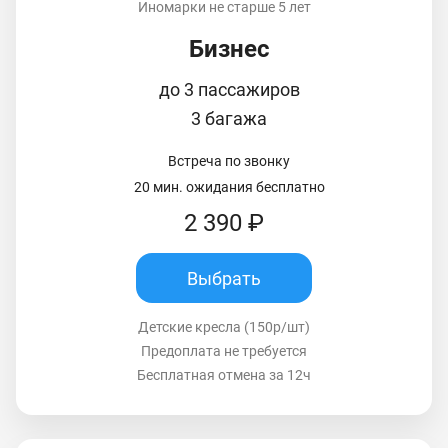
Иномарки не старше 5 лет
Бизнес
до 3 пассажиров
3 багажа
Встреча по звонку
20 мин. ожидания бесплатно
2 390 ₽
Выбрать
Детские кресла (150р/шт)
Предоплата не требуется
Бесплатная отмена за 12ч