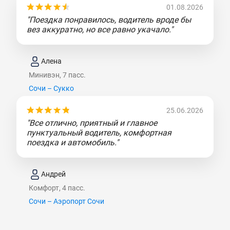
01.08.2026
"Поездка понравилось, водитель вроде бы
вез аккуратно, но все равно укачало."
Алена
Минивэн, 7 пасс.
Сочи – Сукко
25.06.2026
"Все отлично, приятный и главное
пунктуальный водитель, комфортная
поездка и автомобиль."
Андрей
Комфорт, 4 пасс.
Сочи – Аэропорт Сочи