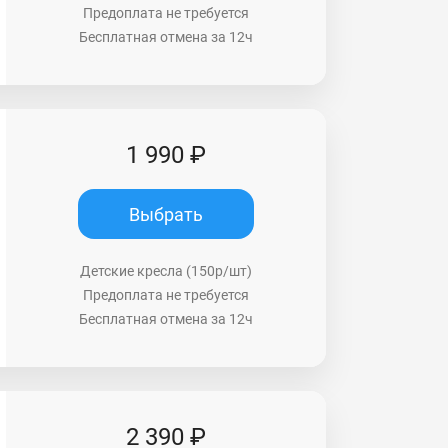
Предоплата не требуется
Бесплатная отмена за 12ч
1 990 ₽
Выбрать
Детские кресла (150р/шт)
Предоплата не требуется
Бесплатная отмена за 12ч
2 390 ₽