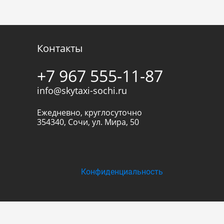
Контакты
+7 967 555-11-87
info@skytaxi-sochi.ru
Ежедневно, круглосуточно
354340
,
Сочи
,
ул. Мира, 50
Конфиденциальность