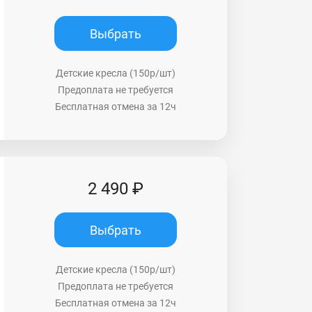
Выбрать
Детские кресла (150р/шт)
Предоплата не требуется
Бесплатная отмена за 12ч
2 490 ₽
Выбрать
Детские кресла (150р/шт)
Предоплата не требуется
Бесплатная отмена за 12ч