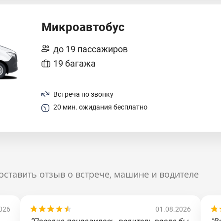
Микроавтобус
до 19 пассажиров
19 багажа
Встреча по звонку
20 мин. ожидания бесплатно
оставить отзыв о встрече, машине и водителе
026
01.08.2026