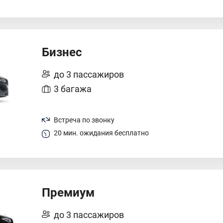
Бизнес
до 3 пассажиров
3 багажа
Встреча по звонку
20 мин. ожидания бесплатно
Премиум
до 3 пассажиров