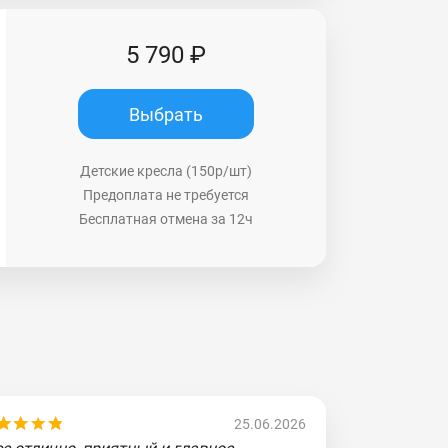
5 790 ₽
Выбрать
Детские кресла (150р/шт)
Предоплата не требуется
Бесплатная отмена за 12ч
25.06.2026