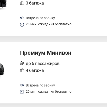
3 багажа
Встреча по звонку
20 мин. ожидания бесплатно
Премиум Минивэн
до 6 пассажиров
4 багажа
Встреча по звонку
20 мин. ожидания бесплатно