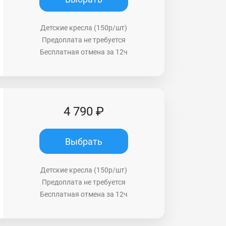
Детские кресла (150р/шт)
Предоплата не требуется
Бесплатная отмена за 12ч
4 790 ₽
Выбрать
Детские кресла (150р/шт)
Предоплата не требуется
Бесплатная отмена за 12ч