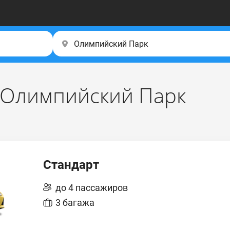
 Олимпийский Парк
Стандарт
до 4 пассажиров
3 багажа