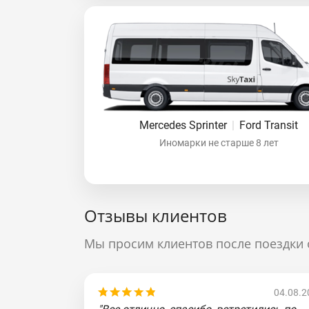
Mercedes Sprinter
|
Ford Transit
Иномарки не старше 8 лет
Отзывы клиентов
Мы просим клиентов после поездки 
04.08.2