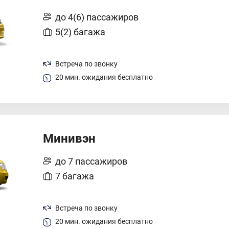
до 4(6) пассажиров
5(2) багажа
Встреча по звонку
20 мин. ожидания бесплатно
Минивэн
до 7 пассажиров
7 багажа
Встреча по звонку
20 мин. ожидания бесплатно