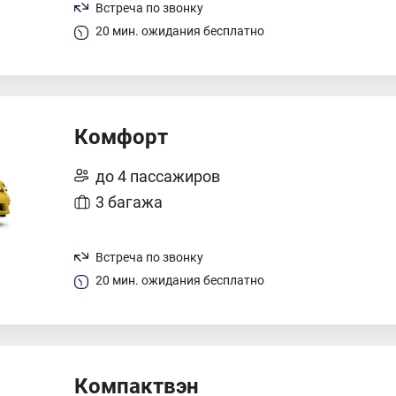
Встреча по звонку
20 мин. ожидания бесплатно
Комфорт
до 4 пассажиров
3 багажа
Встреча по звонку
20 мин. ожидания бесплатно
Компактвэн